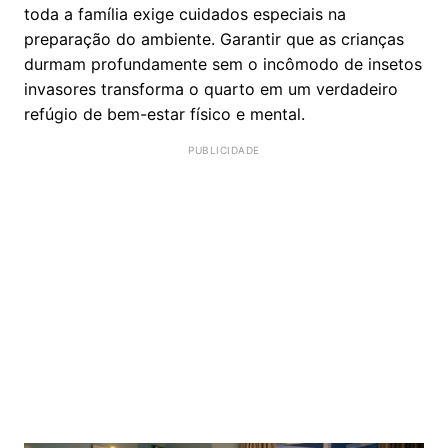
toda a família exige cuidados especiais na
preparação do ambiente. Garantir que as crianças
durmam profundamente sem o incômodo de insetos
invasores transforma o quarto em um verdadeiro
refúgio de bem-estar físico e mental.