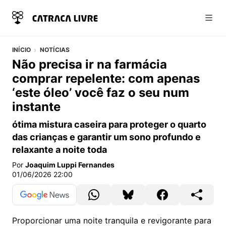
Abri
INÍCIO
NOTÍCIAS
Não precisa ir na farmácia
comprar repelente: com apenas
‘este óleo’ você faz o seu num
instante
ótima mistura caseira para proteger o quarto
das crianças e garantir um sono profundo e
relaxante a noite toda
Por
Joaquim Luppi Fernandes
01/06/2026 22:00
Proporcionar uma noite tranquila e revigorante para