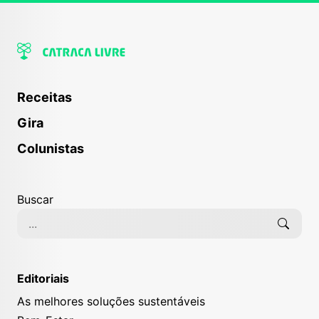
Receitas
Gira
Colunistas
Buscar
Editoriais
As melhores soluções sustentáveis