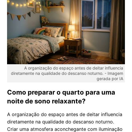
A organização do espaço antes de deitar influencia
diretamente na qualidade do descanso noturno. -
Imagem
gerada por IA
Como preparar o quarto para uma
noite de sono relaxante?
A organização do espaço antes de deitar influencia
diretamente na qualidade do descanso noturno.
Criar uma atmosfera aconchegante com iluminação