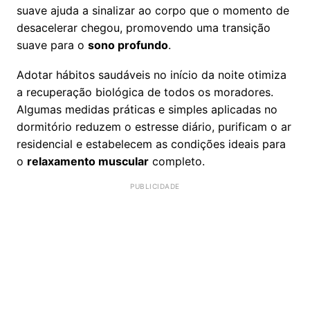
suave ajuda a sinalizar ao corpo que o momento de
desacelerar chegou, promovendo uma transição
suave para o
sono profundo
.
Adotar hábitos saudáveis no início da noite otimiza
a recuperação biológica de todos os moradores.
Algumas medidas práticas e simples aplicadas no
dormitório reduzem o estresse diário, purificam o ar
residencial e estabelecem as condições ideais para
o
relaxamento muscular
completo.