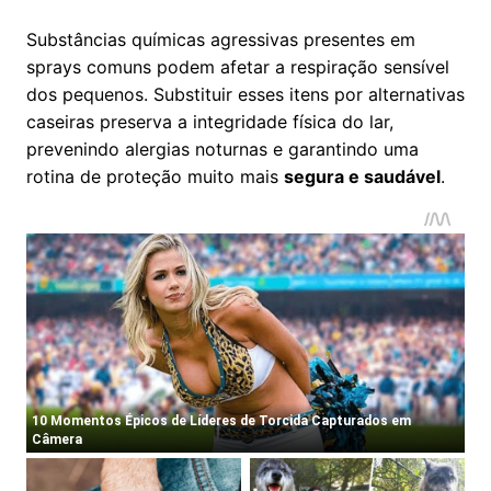
Substâncias químicas agressivas presentes em
sprays comuns podem afetar a respiração sensível
dos pequenos. Substituir esses itens por alternativas
caseiras preserva a integridade física do lar,
prevenindo alergias noturnas e garantindo uma
rotina de proteção muito mais
segura e saudável
.