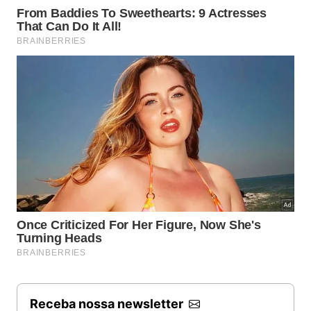
Receba nossa newsletter