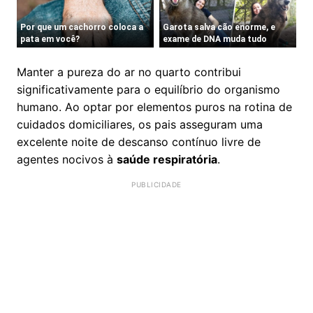
Manter a pureza do ar no quarto contribui
significativamente para o equilíbrio do organismo
humano. Ao optar por elementos puros na rotina de
cuidados domiciliares, os pais asseguram uma
excelente noite de descanso contínuo livre de
agentes nocivos à
saúde respiratória
.