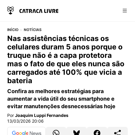
Abri
INÍCIO
NOTÍCIAS
Nas assistências técnicas os
celulares duram 5 anos porque o
truque não é a capa protetora
mas o fato de que eles nunca são
carregados até 100% que vicia a
bateria
Confira as melhores estratégias para
aumentar a vida útil do seu smartphone e
evitar manutenções desnecessárias hoje
Por
Joaquim Luppi Fernandes
13/03/2026 20:06