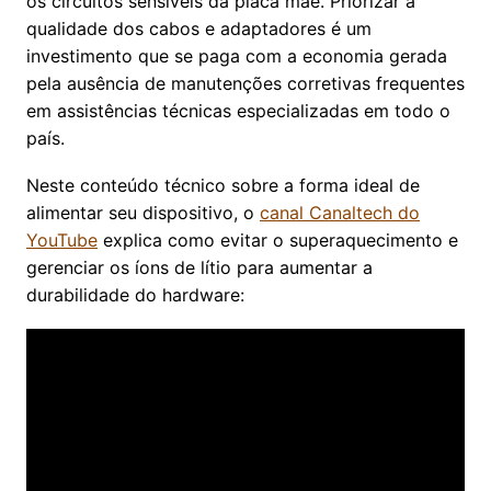
os circuitos sensíveis da placa mãe. Priorizar a
qualidade dos cabos e adaptadores é um
investimento que se paga com a economia gerada
pela ausência de manutenções corretivas frequentes
em assistências técnicas especializadas em todo o
país.
Neste conteúdo técnico sobre a forma ideal de
alimentar seu dispositivo, o
canal Canaltech do
YouTube
explica como evitar o superaquecimento e
gerenciar os íons de lítio para aumentar a
durabilidade do hardware: