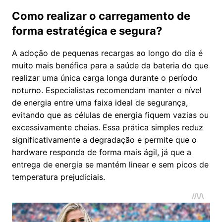
Como realizar o carregamento de
forma estratégica e segura?
A adoção de pequenas recargas ao longo do dia é
muito mais benéfica para a saúde da bateria do que
realizar uma única carga longa durante o período
noturno. Especialistas recomendam manter o nível
de energia entre uma faixa ideal de segurança,
evitando que as células de energia fiquem vazias ou
excessivamente cheias. Essa prática simples reduz
significativamente a degradação e permite que o
hardware responda de forma mais ágil, já que a
entrega de energia se mantém linear e sem picos de
temperatura prejudiciais.