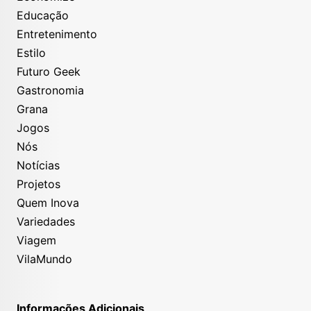
Educação
Entretenimento
Estilo
Futuro Geek
Gastronomia
Grana
Jogos
Nós
Notícias
Projetos
Quem Inova
Variedades
Viagem
VilaMundo
Informações Adicionais