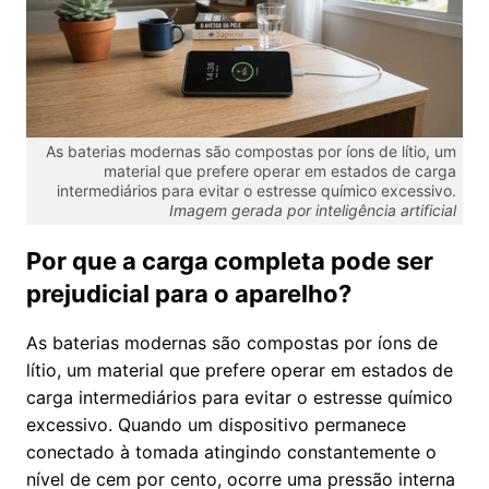
As baterias modernas são compostas por íons de lítio, um
material que prefere operar em estados de carga
intermediários para evitar o estresse químico excessivo.
Imagem gerada por inteligência artificial
Por que a carga completa pode ser
prejudicial para o aparelho?
As baterias modernas são compostas por íons de
lítio, um material que prefere operar em estados de
carga intermediários para evitar o estresse químico
excessivo. Quando um dispositivo permanece
conectado à tomada atingindo constantemente o
nível de cem por cento, ocorre uma pressão interna