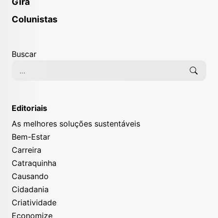
Gira
Colunistas
Buscar
Editoriais
As melhores soluções sustentáveis
Bem-Estar
Carreira
Catraquinha
Causando
Cidadania
Criatividade
Economize