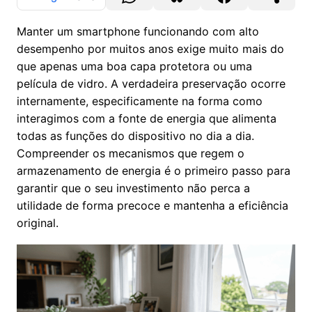
Manter um smartphone funcionando com alto
desempenho por muitos anos exige muito mais do
que apenas uma boa capa protetora ou uma
película de vidro. A verdadeira preservação ocorre
internamente, especificamente na forma como
interagimos com a fonte de energia que alimenta
todas as funções do dispositivo no dia a dia.
Compreender os mecanismos que regem o
armazenamento de energia é o primeiro passo para
garantir que o seu investimento não perca a
utilidade de forma precoce e mantenha a eficiência
original.