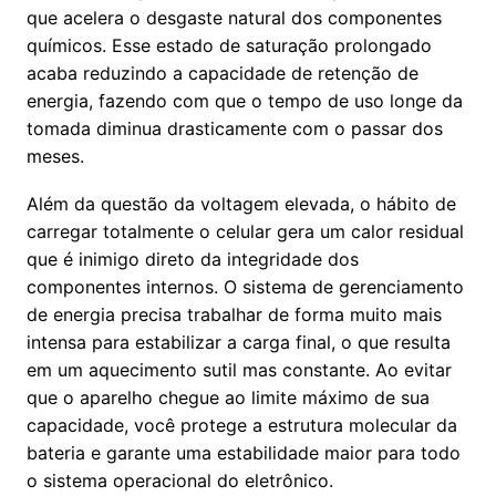
que acelera o desgaste natural dos componentes
químicos. Esse estado de saturação prolongado
acaba reduzindo a capacidade de retenção de
energia, fazendo com que o tempo de uso longe da
tomada diminua drasticamente com o passar dos
meses.
Além da questão da voltagem elevada, o hábito de
carregar totalmente o celular gera um calor residual
que é inimigo direto da integridade dos
componentes internos. O sistema de gerenciamento
de energia precisa trabalhar de forma muito mais
intensa para estabilizar a carga final, o que resulta
em um aquecimento sutil mas constante. Ao evitar
que o aparelho chegue ao limite máximo de sua
capacidade, você protege a estrutura molecular da
bateria e garante uma estabilidade maior para todo
o sistema operacional do eletrônico.