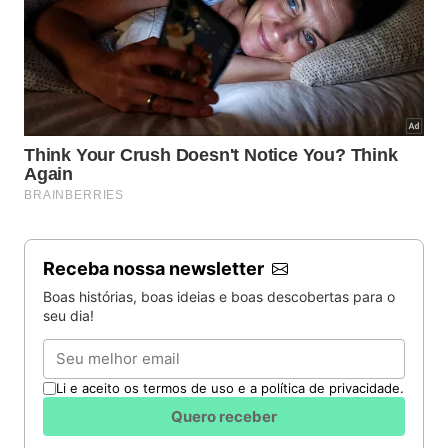
Receba nossa newsletter
Boas histórias, boas ideias e boas descobertas para o
seu dia!
Email
Li e aceito os termos de uso e a política de privacidade.
Quero receber