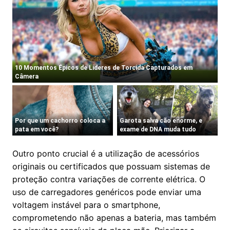
Outro ponto crucial é a utilização de acessórios
originais ou certificados que possuam sistemas de
proteção contra variações de corrente elétrica. O
uso de carregadores genéricos pode enviar uma
voltagem instável para o smartphone,
comprometendo não apenas a bateria, mas também