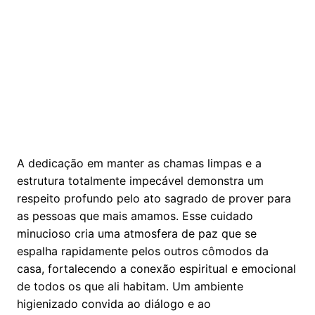
A dedicação em manter as chamas limpas e a
estrutura totalmente impecável demonstra um
respeito profundo pelo ato sagrado de prover para
as pessoas que mais amamos. Esse cuidado
minucioso cria uma atmosfera de paz que se
espalha rapidamente pelos outros cômodos da
casa, fortalecendo a conexão espiritual e emocional
de todos os que ali habitam. Um ambiente
higienizado convida ao diálogo e ao