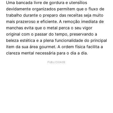
Uma bancada livre de gordura e utensílios
devidamente organizados permitem que o fluxo de
trabalho durante o preparo das receitas seja muito
mais prazeroso e eficiente. A remoção imediata de
manchas evita que o metal perca o seu vigor
original com o passar do tempo, preservando a
beleza estética e a plena funcionalidade do principal
item da sua área gourmet. A ordem física facilita a
clareza mental necessária para o dia a dia.