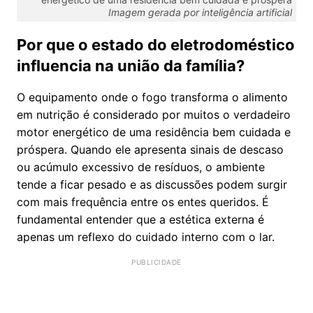
Imagem gerada por inteligência artificial
Por que o estado do eletrodoméstico
influencia na união da família?
O equipamento onde o fogo transforma o alimento
em nutrição é considerado por muitos o verdadeiro
motor energético de uma residência bem cuidada e
próspera. Quando ele apresenta sinais de descaso
ou acúmulo excessivo de resíduos, o ambiente
tende a ficar pesado e as discussões podem surgir
com mais frequência entre os entes queridos. É
fundamental entender que a estética externa é
apenas um reflexo do cuidado interno com o lar.