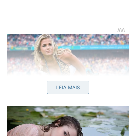
LEIA MAIS