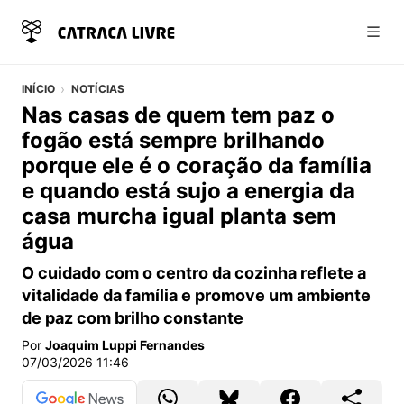
Abri
INÍCIO
NOTÍCIAS
Nas casas de quem tem paz o
fogão está sempre brilhando
porque ele é o coração da família
e quando está sujo a energia da
casa murcha igual planta sem
água
O cuidado com o centro da cozinha reflete a
vitalidade da família e promove um ambiente
de paz com brilho constante
Por
Joaquim Luppi Fernandes
07/03/2026 11:46