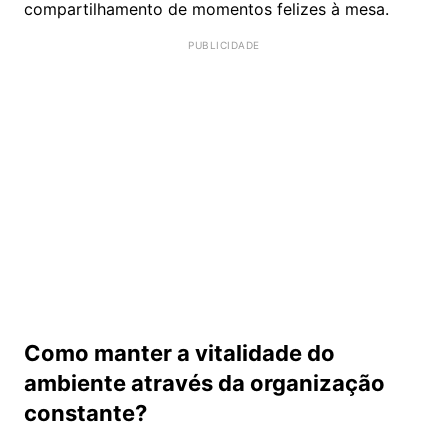
compartilhamento de momentos felizes à mesa.
Como manter a vitalidade do
ambiente através da organização
constante?