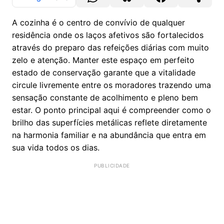
A cozinha é o centro de convívio de qualquer
residência onde os laços afetivos são fortalecidos
através do preparo das refeições diárias com muito
zelo e atenção. Manter este espaço em perfeito
estado de conservação garante que a vitalidade
circule livremente entre os moradores trazendo uma
sensação constante de acolhimento e pleno bem
estar. O ponto principal aqui é compreender como o
brilho das superfícies metálicas reflete diretamente
na harmonia familiar e na abundância que entra em
sua vida todos os dias.