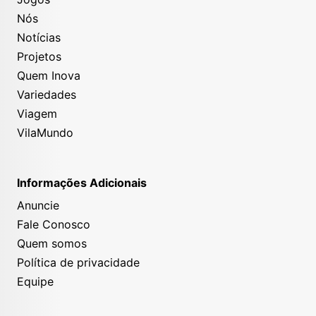
Nós
Notícias
Projetos
Quem Inova
Variedades
Viagem
VilaMundo
Informações Adicionais
Anuncie
Fale Conosco
Quem somos
Política de privacidade
Equipe