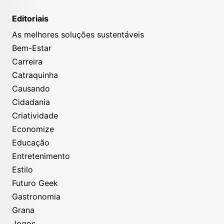
Editoriais
As melhores soluções sustentáveis
Bem-Estar
Carreira
Catraquinha
Causando
Cidadania
Criatividade
Economize
Educação
Entretenimento
Estilo
Futuro Geek
Gastronomia
Grana
Jogos