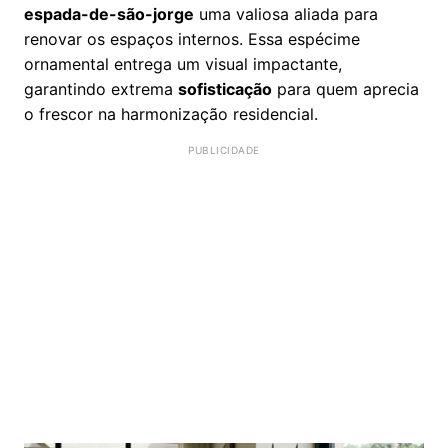
espada-de-são-jorge
uma valiosa aliada para
renovar os espaços internos. Essa espécime
ornamental entrega um visual impactante,
garantindo extrema
sofisticação
para quem aprecia
o frescor na harmonização residencial.