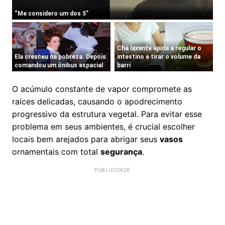
O acúmulo constante de vapor compromete as
raíces delicadas, causando o apodrecimento
progressivo da estrutura vegetal. Para evitar esse
problema em seus ambientes, é crucial escolher
locais bem arejados para abrigar seus
vasos
ornamentais com total
segurança
.