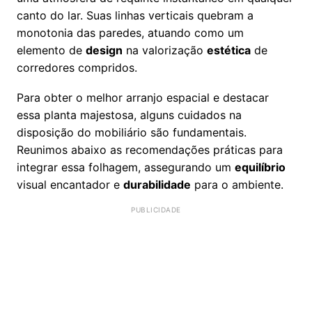
canto do lar. Suas linhas verticais quebram a
monotonia das paredes, atuando como um
elemento de
design
na valorização
estética
de
corredores compridos.
Para obter o melhor arranjo espacial e destacar
essa planta majestosa, alguns cuidados na
disposição do mobiliário são fundamentais.
Reunimos abaixo as recomendações práticas para
integrar essa folhagem, assegurando um
equilíbrio
visual encantador e
durabilidade
para o ambiente.