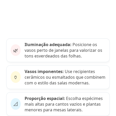
Iluminação adequada:
Posicione os
🌿
vasos perto de janelas para valorizar os
tons esverdeados das folhas.
Vasos imponentes:
Use recipientes
🏺
cerâmicos ou esmaltados que combinem
com o estilo das salas modernas.
Proporção espacial:
Escolha espécimes
📐
mais altas para cantos vazios e plantas
menores para mesas laterais.