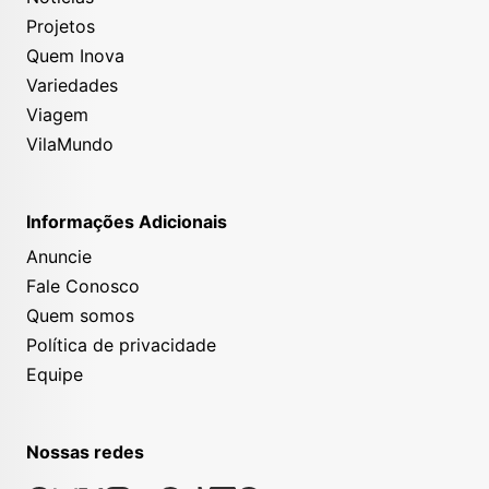
Projetos
Quem Inova
Variedades
Viagem
VilaMundo
Informações Adicionais
Anuncie
Fale Conosco
Quem somos
Política de privacidade
Equipe
Nossas redes