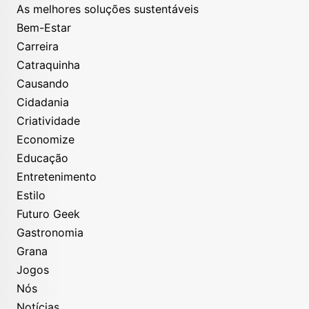
As melhores soluções sustentáveis
Bem-Estar
Carreira
Catraquinha
Causando
Cidadania
Criatividade
Economize
Educação
Entretenimento
Estilo
Futuro Geek
Gastronomia
Grana
Jogos
Nós
Notícias