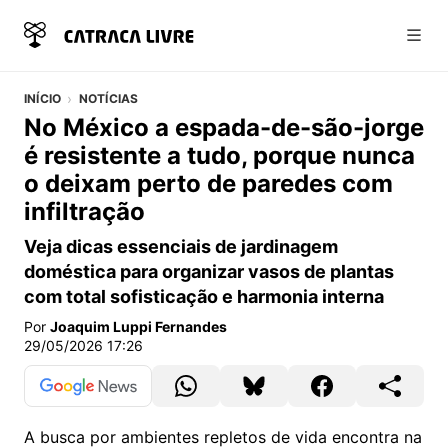
Abri
INÍCIO
NOTÍCIAS
No México a espada-de-são-jorge
é resistente a tudo, porque nunca
o deixam perto de paredes com
infiltração
Veja dicas essenciais de jardinagem
doméstica para organizar vasos de plantas
com total sofisticação e harmonia interna
Por
Joaquim Luppi Fernandes
29/05/2026 17:26
A busca por ambientes repletos de vida encontra na