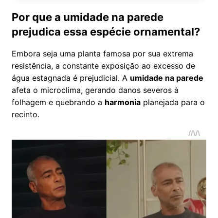
Por que a umidade na parede
prejudica essa espécie ornamental?
Embora seja uma planta famosa por sua extrema
resistência, a constante exposição ao excesso de
água estagnada é prejudicial. A
umidade na parede
afeta o microclima, gerando danos severos à
folhagem e quebrando a
harmonia
planejada para o
recinto.