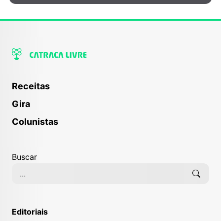
Receitas
Gira
Colunistas
Buscar
Editoriais