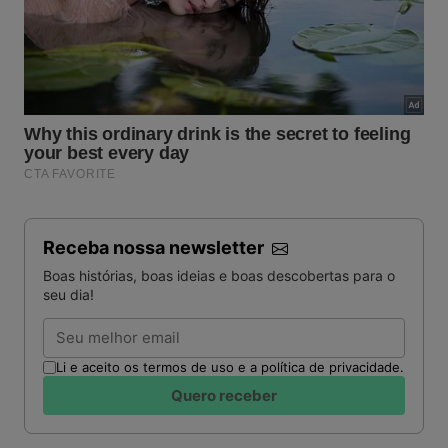
Receba nossa newsletter
Boas histórias, boas ideias e boas descobertas para o
seu dia!
Email
Li e aceito os termos de uso e a política de privacidade.
Quero receber