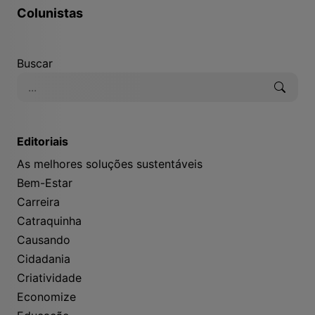
Colunistas
Buscar
Editoriais
As melhores soluções sustentáveis
Bem-Estar
Carreira
Catraquinha
Causando
Cidadania
Criatividade
Economize