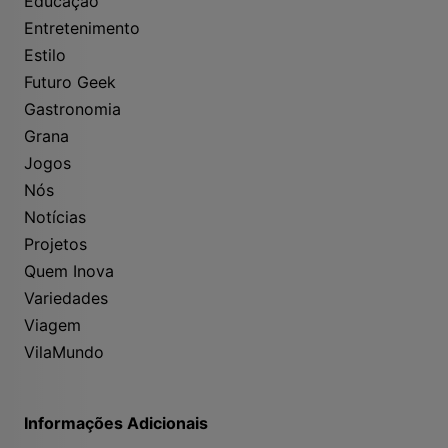
Educação
Entretenimento
Estilo
Futuro Geek
Gastronomia
Grana
Jogos
Nós
Notícias
Projetos
Quem Inova
Variedades
Viagem
VilaMundo
Informações Adicionais