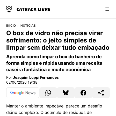
Abri
INÍCIO
NOTÍCIAS
O box de vidro não precisa virar
sofrimento: o jeito simples de
limpar sem deixar tudo embaçado
Aprenda como limpar o box do banheiro de
forma simples e rápida usando uma receita
caseira fantástica e muito econômica
Por
Joaquim Luppi Fernandes
02/06/2026 19:38
Manter o ambiente impecável parece um desafio
diário complexo. O acúmulo de resíduos de