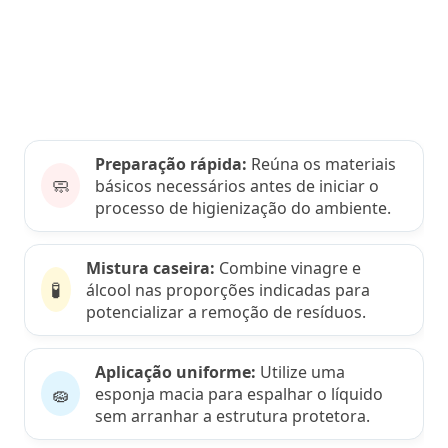
Preparação rápida:
Reúna os materiais
🧼
básicos necessários antes de iniciar o
processo de higienização do ambiente.
Mistura caseira:
Combine vinagre e
🧪
álcool nas proporções indicadas para
potencializar a remoção de resíduos.
Aplicação uniforme:
Utilize uma
🧽
esponja macia para espalhar o líquido
sem arranhar a estrutura protetora.