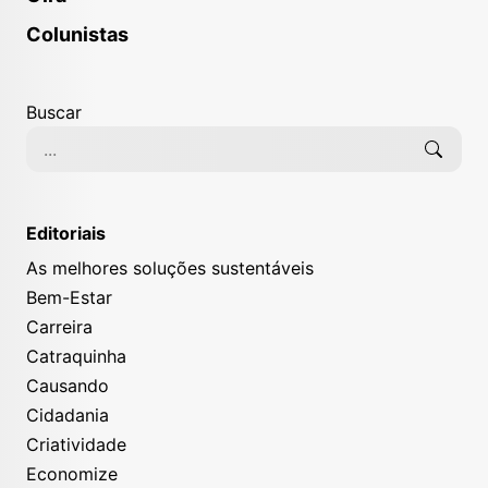
Colunistas
Buscar
Editoriais
As melhores soluções sustentáveis
Bem-Estar
Carreira
Catraquinha
Causando
Cidadania
Criatividade
Economize