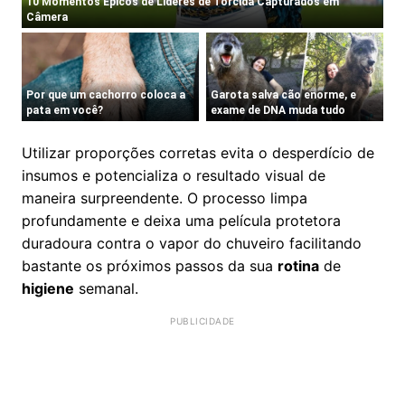
Utilizar proporções corretas evita o desperdício de
insumos e potencializa o resultado visual de
maneira surpreendente. O processo limpa
profundamente e deixa uma película protetora
duradoura contra o vapor do chuveiro facilitando
bastante os próximos passos da sua
rotina
de
higiene
semanal.