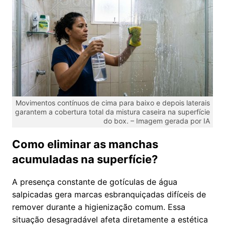
Movimentos contínuos de cima para baixo e depois laterais
garantem a cobertura total da mistura caseira na superfície
do box. – Imagem gerada por IA
Como eliminar as manchas
acumuladas na superfície?
A presença constante de gotículas de água
salpicadas gera marcas esbranquiçadas difíceis de
remover durante a higienização comum. Essa
situação desagradável afeta diretamente a estética