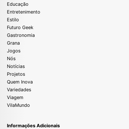
Educação
Entretenimento
Estilo
Futuro Geek
Gastronomia
Grana
Jogos
Nós
Notícias
Projetos
Quem Inova
Variedades
Viagem
VilaMundo
Informações Adicionais