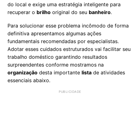
do local e exige uma estratégia inteligente para
recuperar o
brilho
original do seu
banheiro
.
Para solucionar esse problema incômodo de forma
definitiva apresentamos algumas ações
fundamentais recomendadas por especialistas.
Adotar esses cuidados estruturados vai facilitar seu
trabalho doméstico garantindo resultados
surpreendentes conforme mostramos na
organização
desta importante
lista
de atividades
essenciais abaixo.