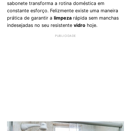
sabonete transforma a rotina doméstica em
constante esforço. Felizmente existe uma maneira
prática de garantir a
limpeza
rápida sem manchas
indesejadas no seu resistente
vidro
hoje.