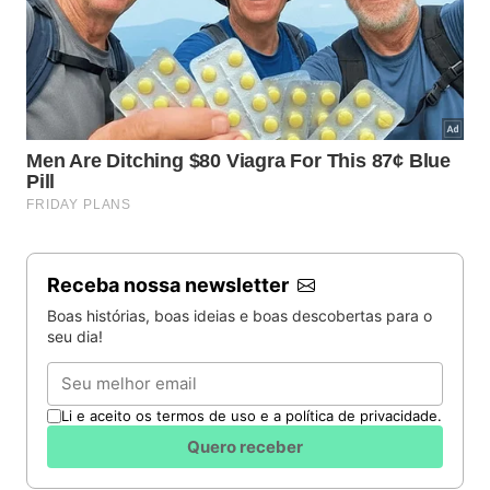
Receba nossa newsletter
Boas histórias, boas ideias e boas descobertas para o
seu dia!
Email
Li e aceito os termos de uso e a política de privacidade.
Quero receber