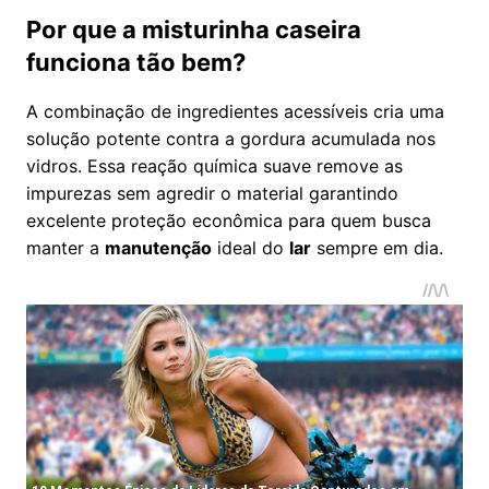
Por que a misturinha caseira
funciona tão bem?
A combinação de ingredientes acessíveis cria uma
solução potente contra a gordura acumulada nos
vidros. Essa reação química suave remove as
impurezas sem agredir o material garantindo
excelente proteção econômica para quem busca
manter a
manutenção
ideal do
lar
sempre em dia.