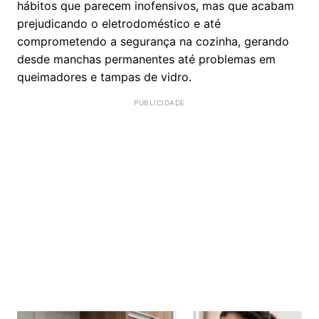
hábitos que parecem inofensivos, mas que acabam
prejudicando o eletrodoméstico e até
comprometendo a segurança na cozinha, gerando
desde manchas permanentes até problemas em
queimadores e tampas de vidro.