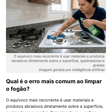
O equívoco mais recorrente é usar materiais e produtos
abrasivos diretamente sobre a superfície, queimadores e
grades
Imagem gerada por inteligência artificial
Qual é o erro mais comum ao limpar
o fogão?
O equívoco mais recorrente é usar materiais e
produtos abrasivos diretamente sobre a superfície,