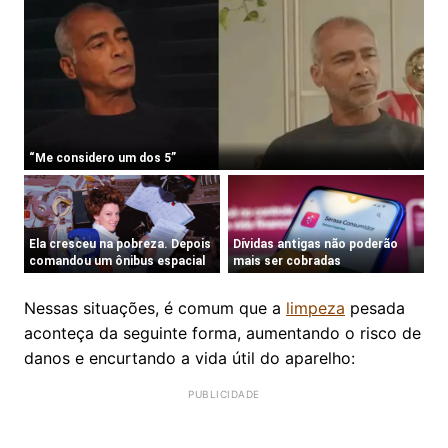
Nessas situações, é comum que a
limpeza
pesada
aconteça da seguinte forma, aumentando o risco de
danos e encurtando a vida útil do aparelho: