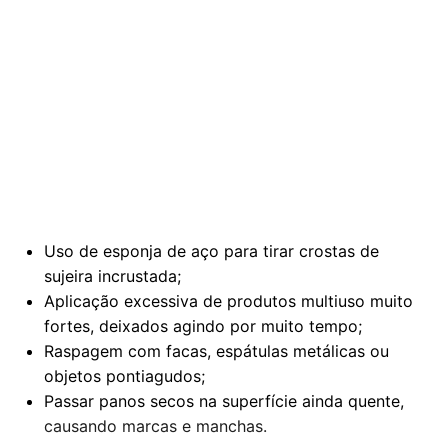
Uso de esponja de aço para tirar crostas de
sujeira incrustada;
Aplicação excessiva de produtos multiuso muito
fortes, deixados agindo por muito tempo;
Raspagem com facas, espátulas metálicas ou
objetos pontiagudos;
Passar panos secos na superfície ainda quente,
causando marcas e manchas.