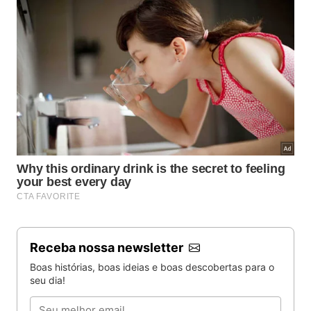
Receba nossa newsletter
Boas histórias, boas ideias e boas descobertas para o
seu dia!
Email