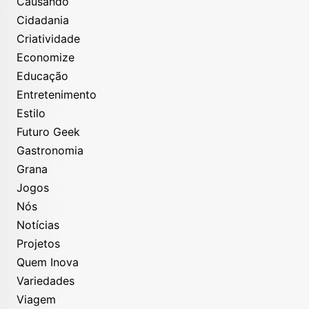
Causando
Cidadania
Criatividade
Economize
Educação
Entretenimento
Estilo
Futuro Geek
Gastronomia
Grana
Jogos
Nós
Notícias
Projetos
Quem Inova
Variedades
Viagem