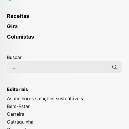
Receitas
Gira
Colunistas
Buscar
Editoriais
As melhores soluções sustentáveis
Bem-Estar
Carreira
Catraquinha