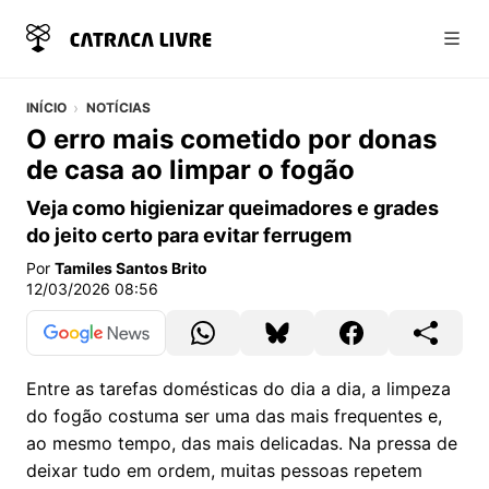
Abri
INÍCIO
NOTÍCIAS
O erro mais cometido por donas
de casa ao limpar o fogão
Veja como higienizar queimadores e grades
do jeito certo para evitar ferrugem
Por
Tamiles Santos Brito
12/03/2026 08:56
Entre as tarefas domésticas do dia a dia, a limpeza
do fogão costuma ser uma das mais frequentes e,
ao mesmo tempo, das mais delicadas. Na pressa de
deixar tudo em ordem, muitas pessoas repetem