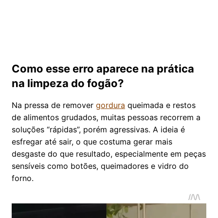
Como esse erro aparece na prática
na limpeza do fogão?
Na pressa de remover
gordura
queimada e restos
de alimentos grudados, muitas pessoas recorrem a
soluções “rápidas”, porém agressivas. A ideia é
esfregar até sair, o que costuma gerar mais
desgaste do que resultado, especialmente em peças
sensíveis como botões, queimadores e vidro do
forno.