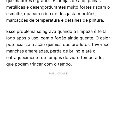
queimadores e grades. Esponjas de aço, palhas
metálicas e desengordurantes muito fortes riscam o
esmalte, opacam o inox e desgastam botões,
marcações de temperatura e detalhes de pintura.
Esse problema se agrava quando a limpeza é feita
logo após o uso, com o fogão ainda quente. O calor
potencializa a ação química dos produtos, favorece
manchas amareladas, perda de brilho e até o
enfraquecimento de tampas de vidro temperado,
que podem trincar com o tempo.