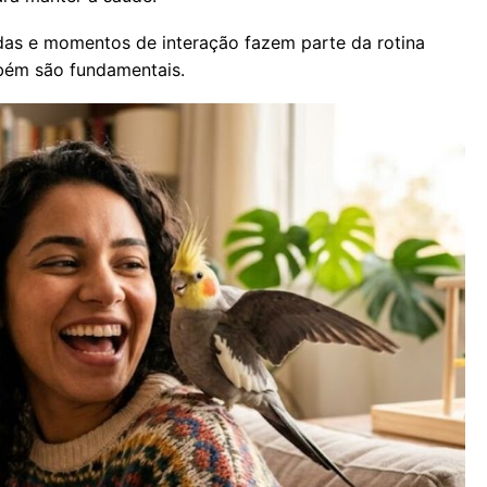
idas e momentos de interação fazem parte da rotina
mbém são fundamentais.