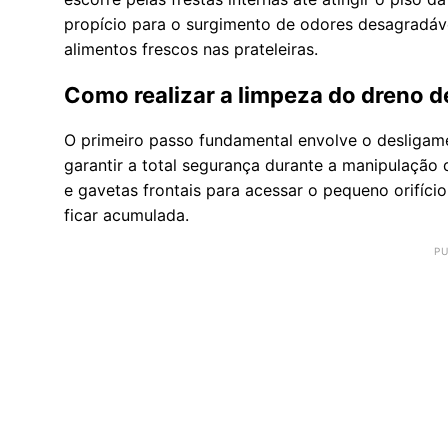
propício para o surgimento de odores desagradá
alimentos frescos nas prateleiras.
Como realizar a limpeza do dreno 
O primeiro passo fundamental envolve o desligam
garantir a total segurança durante a manipulação 
e gavetas frontais para acessar o pequeno orifício
ficar acumulada.