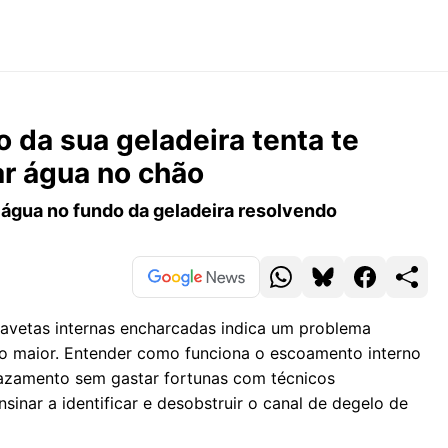
 da sua geladeira tenta te
r água no chão
 água no fundo da geladeira resolvendo
avetas internas encharcadas indica um problema
o maior. Entender como funciona o escoamento interno
vazamento sem gastar fortunas com técnicos
sinar a identificar e desobstruir o canal de degelo de