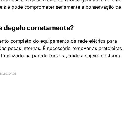
veis e pode comprometer seriamente a conservação de
de degelo corretamente?
ento completo do equipamento da rede elétrica para
das peças internas. É necessário remover as prateleiras
 localizado na parede traseira, onde a sujeira costuma