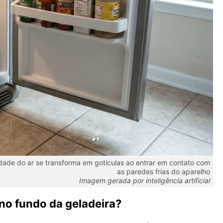
dade do ar se transforma em gotículas ao entrar em contato com
as paredes frias do aparelho
Imagem gerada por inteligência artificial
no fundo da geladeira?