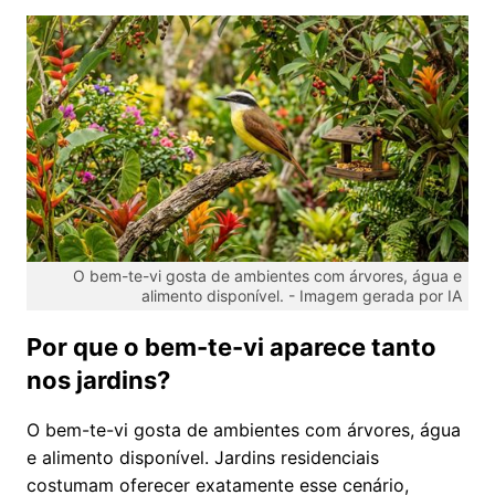
O bem-te-vi gosta de ambientes com árvores, água e
alimento disponível. -
Imagem gerada por IA
Por que o bem-te-vi aparece tanto
nos jardins?
O bem-te-vi gosta de ambientes com árvores, água
e alimento disponível. Jardins residenciais
costumam oferecer exatamente esse cenário,