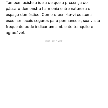
Também existe a ideia de que a presença do
pássaro demonstra harmonia entre natureza e
espaço doméstico. Como o bem-te-vi costuma
escolher locais seguros para permanecer, sua visita
frequente pode indicar um ambiente tranquilo e
agradável.