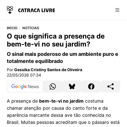
Abri
INÍCIO
NOTÍCIAS
O que significa a presença de
bem-te-vi no seu jardim?
O sinal mais poderoso de um ambiente puro e
totalmente equilibrado
Por
Gessika Cristiny Santos de Oliveira
22/05/2026 07:34
A presença de
bem-te-vi no jardim
costuma
chamar atenção por causa do canto forte e da
aparência marcante dessa ave tão conhecida no
Brasil. Muitas pessoas acreditam que o pássaro está