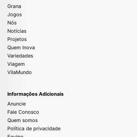
Grana
Jogos
Nós
Notícias
Projetos
Quem Inova
Variedades
Viagem
VilaMundo
Informações Adicionais
Anuncie
Fale Conosco
Quem somos
Política de privacidade
Equipe