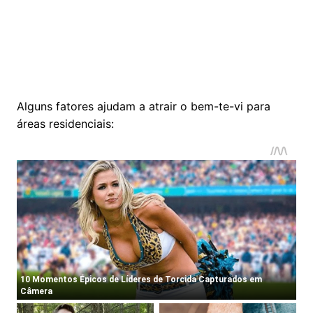
Alguns fatores ajudam a atrair o bem-te-vi para
áreas residenciais: