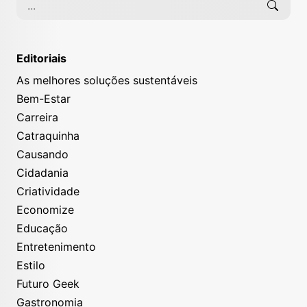
Editoriais
As melhores soluções sustentáveis
Bem-Estar
Carreira
Catraquinha
Causando
Cidadania
Criatividade
Economize
Educação
Entretenimento
Estilo
Futuro Geek
Gastronomia