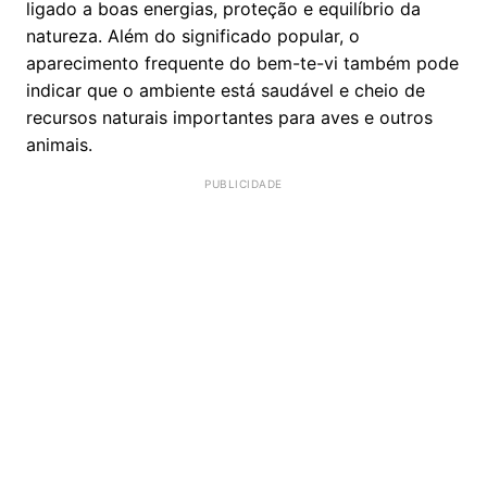
ligado a boas energias, proteção e equilíbrio da
natureza. Além do significado popular, o
aparecimento frequente do bem-te-vi também pode
indicar que o ambiente está saudável e cheio de
recursos naturais importantes para aves e outros
animais.