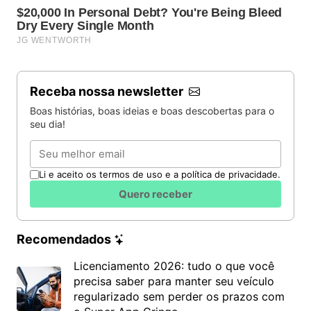
Receba nossa newsletter
Boas histórias, boas ideias e boas descobertas para o
seu dia!
Email
Li e aceito os termos de uso e a política de privacidade.
Quero receber
Recomendados
Licenciamento 2026: tudo o que você
precisa saber para manter seu veículo
regularizado sem perder os prazos com