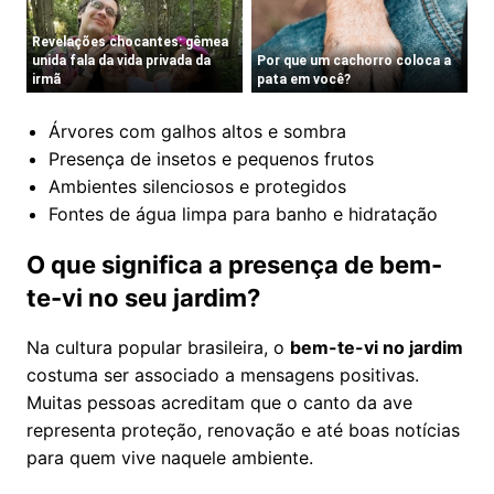
Árvores com galhos altos e sombra
Presença de insetos e pequenos frutos
Ambientes silenciosos e protegidos
Fontes de água limpa para banho e hidratação
O que significa a presença de bem-
te-vi no seu jardim?
Na cultura popular brasileira, o
bem-te-vi no jardim
costuma ser associado a mensagens positivas.
Muitas pessoas acreditam que o canto da ave
representa proteção, renovação e até boas notícias
para quem vive naquele ambiente.