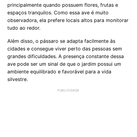
principalmente quando possuem flores, frutas e
espaços tranquilos. Como essa ave é muito
observadora, ela prefere locais altos para monitorar
tudo ao redor.
Além disso, o pássaro se adapta facilmente às
cidades e consegue viver perto das pessoas sem
grandes dificuldades. A presença constante dessa
ave pode ser um sinal de que o jardim possui um
ambiente equilibrado e favorável para a vida
silvestre.