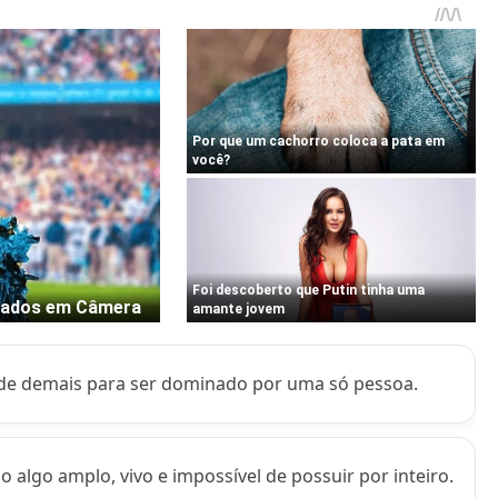
de demais para ser dominado por uma só pessoa.
lgo amplo, vivo e impossível de possuir por inteiro.