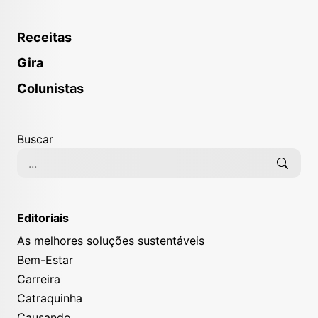
Receitas
Gira
Colunistas
Buscar
Editoriais
As melhores soluções sustentáveis
Bem-Estar
Carreira
Catraquinha
Causando