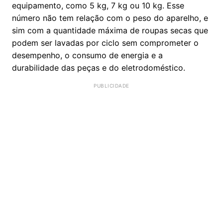
equipamento, como 5 kg, 7 kg ou 10 kg. Esse
número não tem relação com o peso do aparelho, e
sim com a quantidade máxima de roupas secas que
podem ser lavadas por ciclo sem comprometer o
desempenho, o consumo de energia e a
durabilidade das peças e do eletrodoméstico.