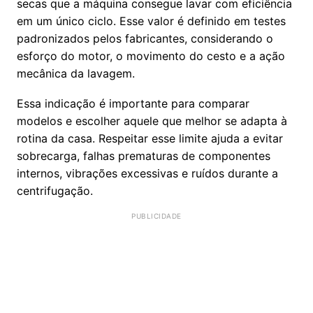
secas que a máquina consegue lavar com eficiência
em um único ciclo. Esse valor é definido em testes
padronizados pelos fabricantes, considerando o
esforço do motor, o movimento do cesto e a ação
mecânica da lavagem.
Essa indicação é importante para comparar
modelos e escolher aquele que melhor se adapta à
rotina da casa. Respeitar esse limite ajuda a evitar
sobrecarga, falhas prematuras de componentes
internos, vibrações excessivas e ruídos durante a
centrifugação.