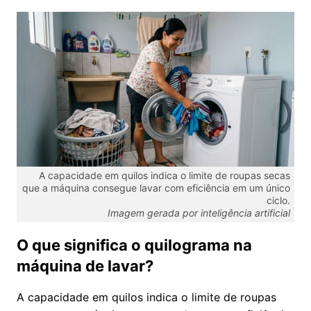
A capacidade em quilos indica o limite de roupas secas
que a máquina consegue lavar com eficiência em um único
ciclo.
Imagem gerada por inteligência artificial
O que significa o quilograma na
máquina de lavar?
A capacidade em quilos indica o limite de roupas