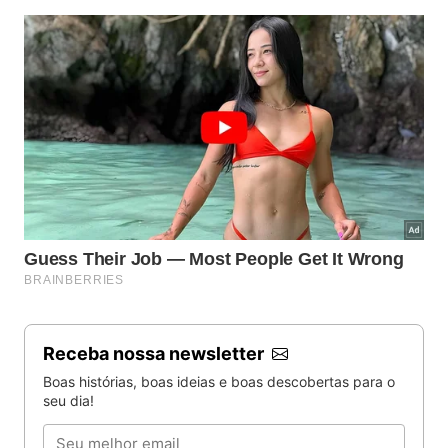
Receba nossa newsletter
Boas histórias, boas ideias e boas descobertas para o
seu dia!
Email