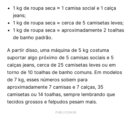
1 kg de roupa seca ≈ 1 camisa social e 1 calça
jeans;
1 kg de roupa seca ≈ cerca de 5 camisetas leves;
1 kg de roupa seca ≈ aproximadamente 2 toalhas
de banho padrão.
A partir disso, uma máquina de 5 kg costuma
suportar algo próximo de 5 camisas sociais e 5
calças jeans, cerca de 25 camisetas leves ou em
torno de 10 toalhas de banho comuns. Em modelos
de 7 kg, esses números sobem para
aproximadamente 7 camisas e 7 calças, 35
camisetas ou 14 toalhas, sempre lembrando que
tecidos grossos e felpudos pesam mais.