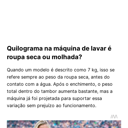
Quilograma na máquina de lavar é
roupa seca ou molhada?
Quando um modelo é descrito como 7 kg, isso se
refere sempre ao peso da roupa seca, antes do
contato com a água. Após o enchimento, o peso
total dentro do tambor aumenta bastante, mas a
máquina já foi projetada para suportar essa
variação sem prejuízo ao funcionamento.