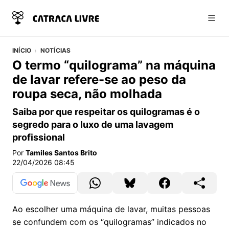
Abri
INÍCIO
NOTÍCIAS
O termo “quilograma” na máquina
de lavar refere-se ao peso da
roupa seca, não molhada
Saiba por que respeitar os quilogramas é o
segredo para o luxo de uma lavagem
profissional
Por
Tamiles Santos Brito
22/04/2026 08:45
Ao escolher uma máquina de lavar, muitas pessoas
se confundem com os “quilogramas” indicados no