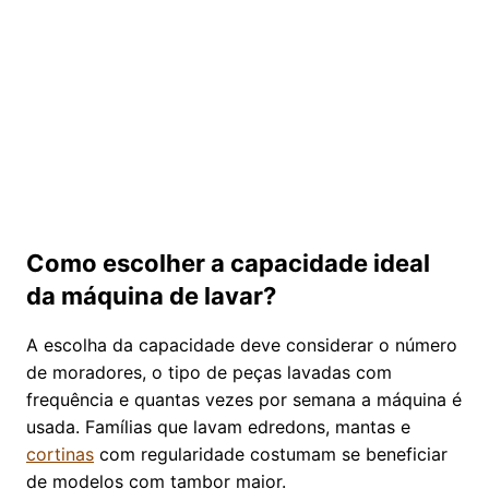
Como escolher a capacidade ideal
da máquina de lavar?
A escolha da capacidade deve considerar o número
de moradores, o tipo de peças lavadas com
frequência e quantas vezes por semana a máquina é
usada. Famílias que lavam edredons, mantas e
cortinas
com regularidade costumam se beneficiar
de modelos com tambor maior.