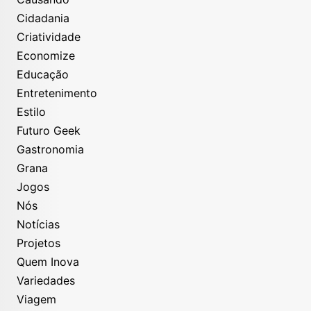
Cidadania
Criatividade
Economize
Educação
Entretenimento
Estilo
Futuro Geek
Gastronomia
Grana
Jogos
Nós
Notícias
Projetos
Quem Inova
Variedades
Viagem