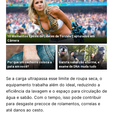
Se a carga ultrapassa esse limite de roupa seca, o
equipamento trabalha além do ideal, reduzindo a
eficiência da lavagem e o espaço para circulação de
água e sabão. Com o tempo, isso pode contribuir
para desgaste precoce de rolamentos, correias e
até danos ao cesto.