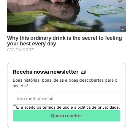
Receba nossa newsletter
Boas histórias, boas ideias e boas descobertas para o
seu dia!
Email
Li e aceito os termos de uso e a política de privacidade.
Quero receber