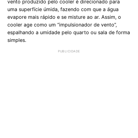
vento produzido pelo cooler é direcionado para
uma superfície úmida, fazendo com que a água
evapore mais rápido e se misture ao ar. Assim, o
cooler age como um “impulsionador de vento”,
espalhando a umidade pelo quarto ou sala de forma
simples.