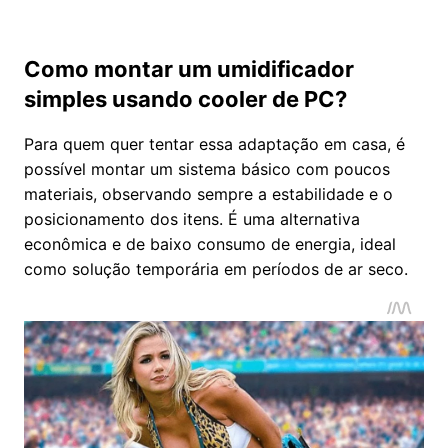
Como montar um umidificador
simples usando cooler de PC?
Para quem quer tentar essa adaptação em casa, é
possível montar um sistema básico com poucos
materiais, observando sempre a estabilidade e o
posicionamento dos itens. É uma alternativa
econômica e de baixo consumo de energia, ideal
como solução temporária em períodos de ar seco.