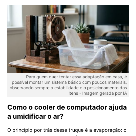
Para quem quer tentar essa adaptação em casa, é
possível montar um sistema básico com poucos materiais,
observando sempre a estabilidade e o posicionamento dos
itens -
Imagem gerada por IA
Como o cooler de computador ajuda
a umidificar o ar?
O princípio por trás desse truque é a evaporação: o