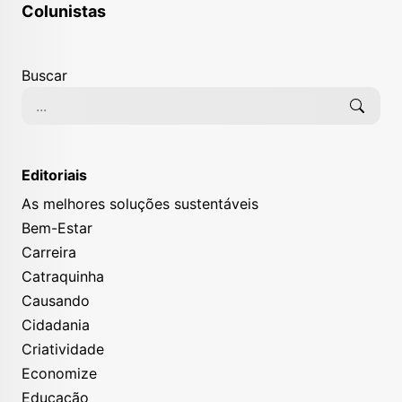
Colunistas
Buscar
Editoriais
As melhores soluções sustentáveis
Bem-Estar
Carreira
Catraquinha
Causando
Cidadania
Criatividade
Economize
Educação