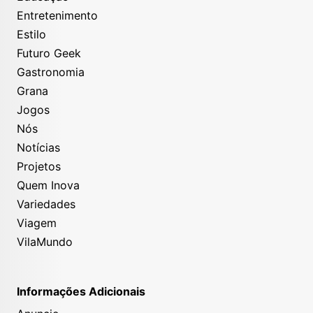
Entretenimento
Estilo
Futuro Geek
Gastronomia
Grana
Jogos
Nós
Notícias
Projetos
Quem Inova
Variedades
Viagem
VilaMundo
Informações Adicionais