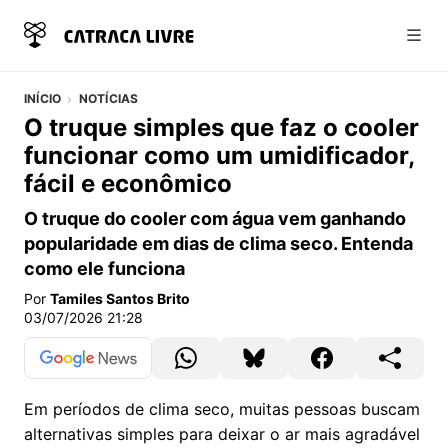
Abri
INÍCIO
NOTÍCIAS
O truque simples que faz o cooler
funcionar como um umidificador,
fácil e econômico
O truque do cooler com água vem ganhando
popularidade em dias de clima seco. Entenda
como ele funciona
Por
Tamiles Santos Brito
03/07/2026 21:28
Em períodos de clima seco, muitas pessoas buscam
alternativas simples para deixar o ar mais agradável