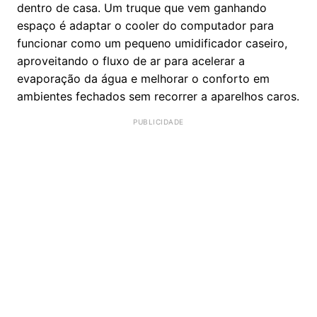
dentro de casa. Um truque que vem ganhando
espaço é adaptar o cooler do computador para
funcionar como um pequeno umidificador caseiro,
aproveitando o fluxo de ar para acelerar a
evaporação da água e melhorar o conforto em
ambientes fechados sem recorrer a aparelhos caros.