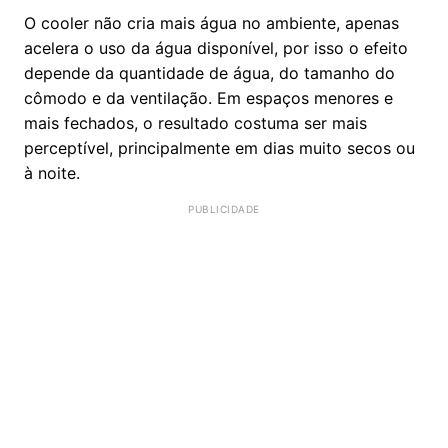
O cooler não cria mais água no ambiente, apenas
acelera o uso da água disponível, por isso o efeito
depende da quantidade de água, do tamanho do
cômodo e da ventilação. Em espaços menores e
mais fechados, o resultado costuma ser mais
perceptível, principalmente em dias muito secos ou
à noite.