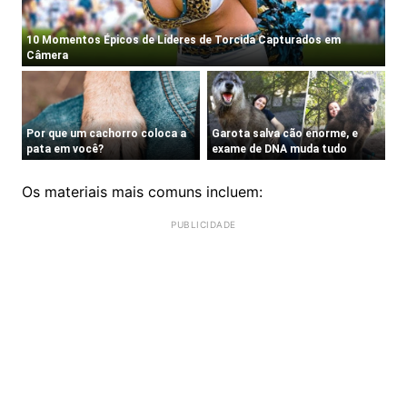
Os materiais mais comuns incluem: