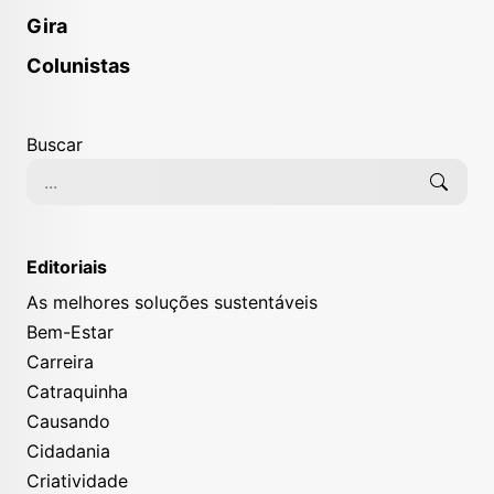
Gira
Colunistas
Buscar
Editoriais
As melhores soluções sustentáveis
Bem-Estar
Carreira
Catraquinha
Causando
Cidadania
Criatividade