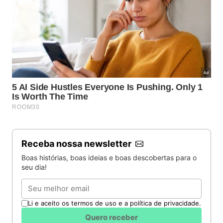
Receba nossa newsletter
Boas histórias, boas ideias e boas descobertas para o
seu dia!
Email
Li e aceito os termos de uso e a política de privacidade.
Quero receber