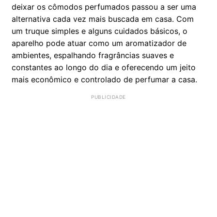
deixar os cômodos perfumados passou a ser uma
alternativa cada vez mais buscada em casa. Com
um truque simples e alguns cuidados básicos, o
aparelho pode atuar como um aromatizador de
ambientes, espalhando fragrâncias suaves e
constantes ao longo do dia e oferecendo um jeito
mais econômico e controlado de perfumar a casa.