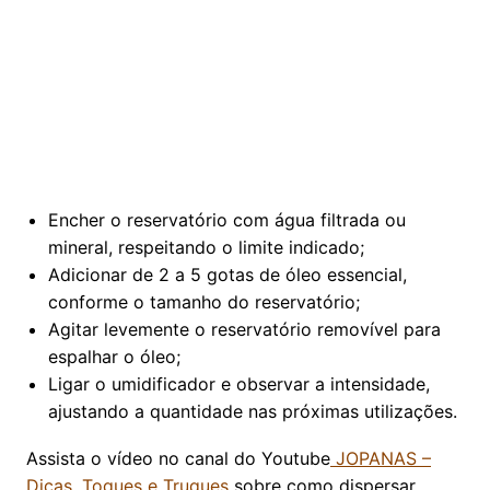
Encher o reservatório com água filtrada ou
mineral, respeitando o limite indicado;
Adicionar de 2 a 5 gotas de óleo essencial,
conforme o tamanho do reservatório;
Agitar levemente o reservatório removível para
espalhar o óleo;
Ligar o umidificador e observar a intensidade,
ajustando a quantidade nas próximas utilizações.
Assista o vídeo no canal do Youtube
JOPANAS –
Dicas, Toques e Truques
sobre como dispersar