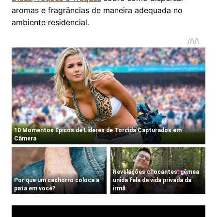
aromas e fragrâncias de maneira adequada no
ambiente residencial.