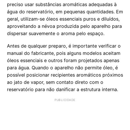
preciso usar substâncias aromáticas adequadas à
água do reservatório, em pequenas quantidades. Em
geral, utilizam-se óleos essenciais puros e diluídos,
aproveitando a névoa produzida pelo aparelho para
dispersar suavemente o aroma pelo espaço.
Antes de qualquer preparo, é importante verificar o
manual do fabricante, pois alguns modelos aceitam
óleos essenciais e outros foram projetados apenas
para água. Quando o aparelho não permite óleo, é
possível posicionar recipientes aromáticos próximos
ao jato de vapor, sem contato direto com o
reservatório para não danificar a estrutura interna.