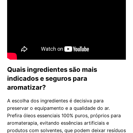
Quais ingredientes são mais
indicados e seguros para
aromatizar?
A escolha dos ingredientes é decisiva para
preservar o equipamento e a qualidade do ar.
Prefira óleos essenciais 100% puros, próprios para
aromaterapia, evitando essências artificiais e
produtos com solventes, que podem deixar resíduos