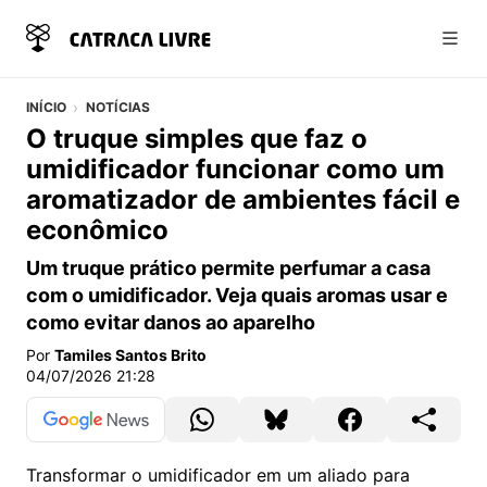
Abri
INÍCIO
NOTÍCIAS
O truque simples que faz o
umidificador funcionar como um
aromatizador de ambientes fácil e
econômico
Um truque prático permite perfumar a casa
com o umidificador. Veja quais aromas usar e
como evitar danos ao aparelho
Por
Tamiles Santos Brito
04/07/2026 21:28
Transformar o umidificador em um aliado para