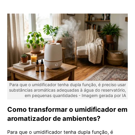
Para que o umidificador tenha dupla função, é preciso usar
substâncias aromáticas adequadas à água do reservatório,
em pequenas quantidades -
Imagem gerada por IA
Como transformar o umidificador em
aromatizador de ambientes?
Para que o umidificador tenha dupla função, é