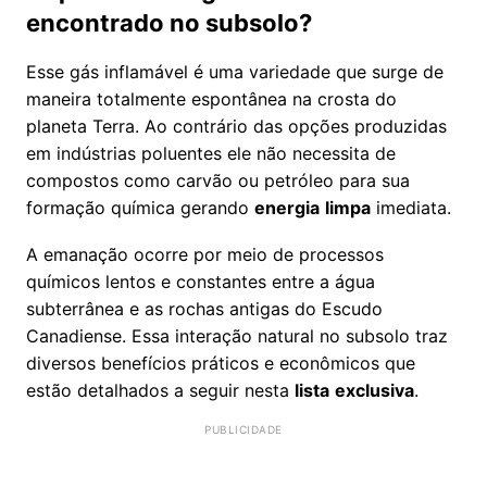
encontrado no subsolo?
Esse gás inflamável é uma variedade que surge de
maneira totalmente espontânea na crosta do
planeta Terra. Ao contrário das opções produzidas
em indústrias poluentes ele não necessita de
compostos como carvão ou petróleo para sua
formação química gerando
energia
limpa
imediata.
A emanação ocorre por meio de processos
químicos lentos e constantes entre a água
subterrânea e as rochas antigas do Escudo
Canadiense. Essa interação natural no subsolo traz
diversos benefícios práticos e econômicos que
estão detalhados a seguir nesta
lista
exclusiva
.