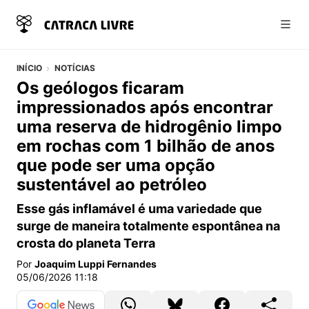
Abri
INÍCIO
NOTÍCIAS
Os geólogos ficaram
impressionados após encontrar
uma reserva de hidrogênio limpo
em rochas com 1 bilhão de anos
que pode ser uma opção
sustentável ao petróleo
Esse gás inflamável é uma variedade que
surge de maneira totalmente espontânea na
crosta do planeta Terra
Por
Joaquim Luppi Fernandes
05/06/2026 11:18