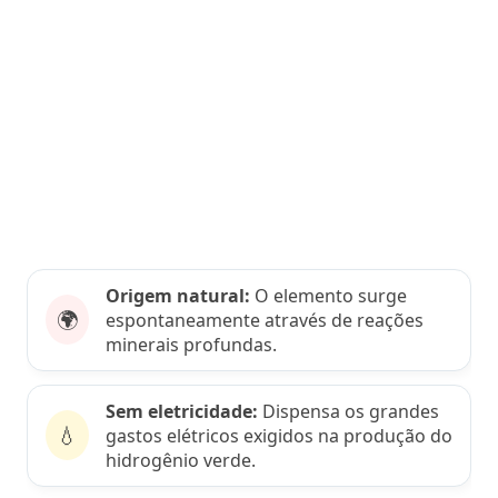
Origem natural:
O elemento surge
🌍
espontaneamente através de reações
minerais profundas.
Sem eletricidade:
Dispensa os grandes
💧
gastos elétricos exigidos na produção do
hidrogênio verde.