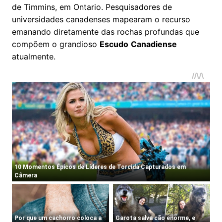
de Timmins, em Ontario. Pesquisadores de
universidades canadenses mapearam o recurso
emanando diretamente das rochas profundas que
compõem o grandioso
Escudo
Canadiense
atualmente.