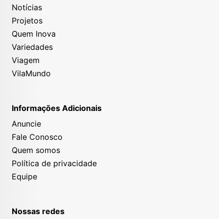
Notícias
Projetos
Quem Inova
Variedades
Viagem
VilaMundo
Informações Adicionais
Anuncie
Fale Conosco
Quem somos
Política de privacidade
Equipe
Nossas redes