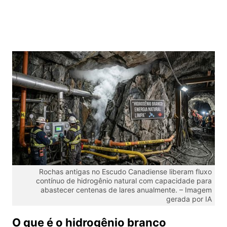
Rochas antigas no Escudo Canadiense liberam fluxo
contínuo de hidrogênio natural com capacidade para
abastecer centenas de lares anualmente. – Imagem
gerada por IA
O que é o hidrogênio branco