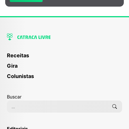
Receitas
Gira
Colunistas
Buscar
Editoriais