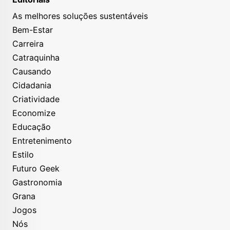
As melhores soluções sustentáveis
Bem-Estar
Carreira
Catraquinha
Causando
Cidadania
Criatividade
Economize
Educação
Entretenimento
Estilo
Futuro Geek
Gastronomia
Grana
Jogos
Nós