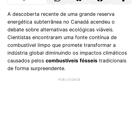
A descoberta recente de uma grande reserva
energética subterrânea no Canadá acendeu o
debate sobre alternativas ecológicas viáveis.
Cientistas encontraram uma fonte contínua de
combustível limpo que promete transformar a
indústria global diminuindo os impactos climáticos
causados pelos
combustíveis
fósseis
tradicionais
de forma surpreendente.