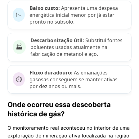
Baixo custo:
Apresenta uma despesa
📉
energética inicial menor por já estar
pronto no subsolo.
Descarbonização útil:
Substitui fontes
🏭
poluentes usadas atualmente na
fabricação de metanol e aço.
Fluxo duradouro:
As emanações
⏱️
gasosas conseguem se manter ativas
por dez anos ou mais.
Onde ocorreu essa descoberta
histórica de gás?
O monitoramento real aconteceu no interior de uma
exploração de mineração ativa localizada na região