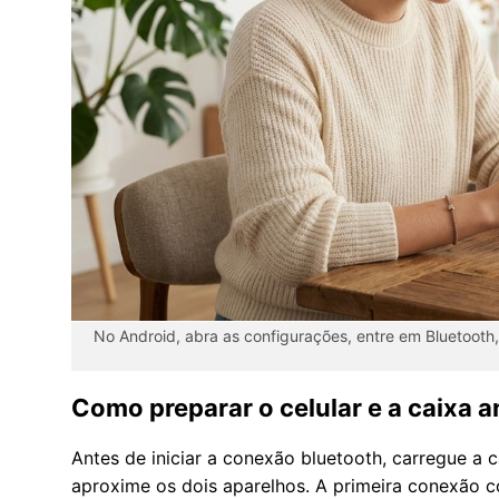
No Android, abra as configurações, entre em Bluetooth,
Como preparar o celular e a caixa 
Antes de iniciar a conexão bluetooth, carregue a c
aproxime os dois aparelhos. A primeira conexão c