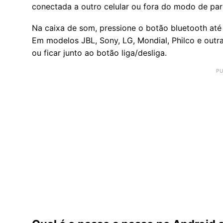
conectada a outro celular ou fora do modo de pa
Na caixa de som, pressione o botão bluetooth até 
Em modelos JBL, Sony, LG, Mondial, Philco e outr
ou ficar junto ao botão liga/desliga.