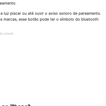
reamento.
a luz piscar ou até ouvir o aviso sonoro de pareamento.
as marcas, esse botão pode ter o símbolo do bluetooth