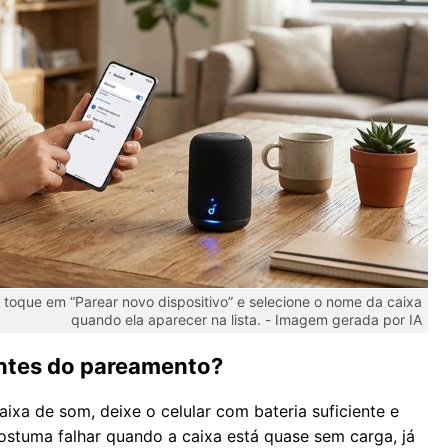
 toque em “Parear novo dispositivo” e selecione o nome da caixa
quando ela aparecer na lista. -
Imagem gerada por IA
antes do pareamento?
aixa de som, deixe o celular com bateria suficiente e
ostuma falhar quando a caixa está quase sem carga, já