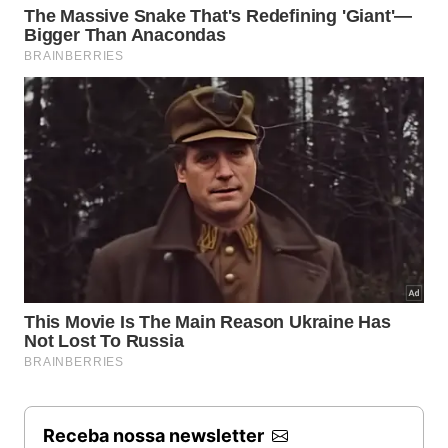
Receba nossa newsletter