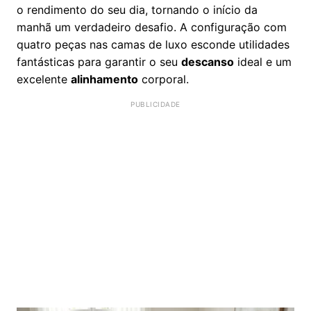
o rendimento do seu dia, tornando o início da
manhã um verdadeiro desafio. A configuração com
quatro peças nas camas de luxo esconde utilidades
fantásticas para garantir o seu
descanso
ideal e um
excelente
alinhamento
corporal.