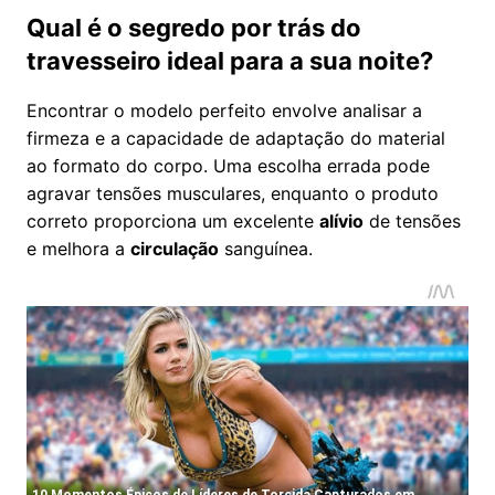
Qual é o segredo por trás do
travesseiro ideal para a sua noite?
Encontrar o modelo perfeito envolve analisar a
firmeza e a capacidade de adaptação do material
ao formato do corpo. Uma escolha errada pode
agravar tensões musculares, enquanto o produto
correto proporciona um excelente
alívio
de tensões
e melhora a
circulação
sanguínea.