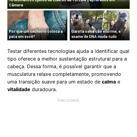
Testar diferentes tecnologias ajuda a identificar qual
tipo oferece a melhor sustentação estrutural para a
cabeça. Dessa forma, é possível garantir que a
musculatura relaxe completamente, promovendo
uma transição suave para um estado de
calma
e
vitalidade
duradoura.