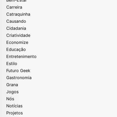
Carreira
Catraquinha
Causando
Cidadania
Criatividade
Economize
Educação
Entretenimento
Estilo
Futuro Geek
Gastronomia
Grana
Jogos
Nós
Notícias
Projetos