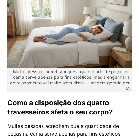
Muitas pessoas acreditam que a quantidade de peças na
cama serve apenas para fins estéticos, mas a engenharia
do relaxamento vai muito além disso. -
Imagem gerada por
IA
Como a disposição dos quatro
travesseiros afeta o seu corpo?
Muitas pessoas acreditam que a quantidade de
peças na cama serve apenas para fins estéticos,