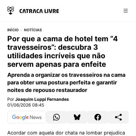
Abri
INÍCIO
NOTÍCIAS
Por que a cama de hotel tem “4
travesseiros”: descubra 3
utilidades incríveis que não
servem apenas para enfeite
Aprenda a organizar os travesseiros na cama
para obter uma postura perfeita e garantir
noites de repouso restaurador
Por
Joaquim Luppi Fernandes
01/06/2026 08:45
Acordar com aquela dor chata na lombar prejudica