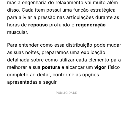
mas a engenharia do relaxamento vai muito além
disso. Cada item possui uma função estratégica
para aliviar a pressão nas articulações durante as
horas de
repouso
profundo e
regeneração
muscular.
Para entender como essa distribuição pode mudar
as suas noites, preparamos uma explicação
detalhada sobre como utilizar cada elemento para
melhorar a sua
postura
e alcançar um
vigor
físico
completo ao deitar, conforme as opções
apresentadas a seguir.