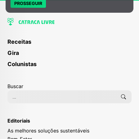
PROSSEGUIR
Receitas
Gira
Colunistas
Buscar
Editoriais
As melhores soluções sustentáveis
Bem-Estar