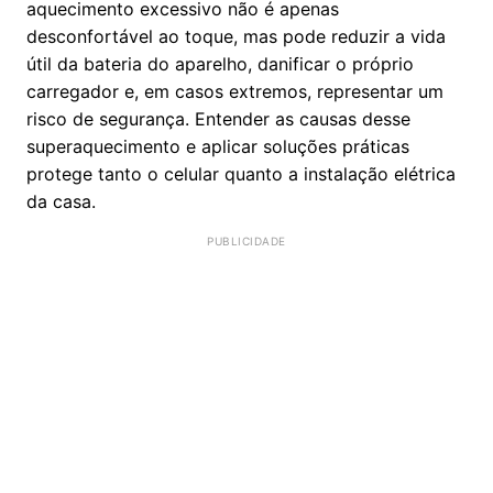
aquecimento excessivo não é apenas
desconfortável ao toque, mas pode reduzir a vida
útil da bateria do aparelho, danificar o próprio
carregador e, em casos extremos, representar um
risco de segurança. Entender as causas desse
superaquecimento e aplicar soluções práticas
protege tanto o celular quanto a instalação elétrica
da casa.