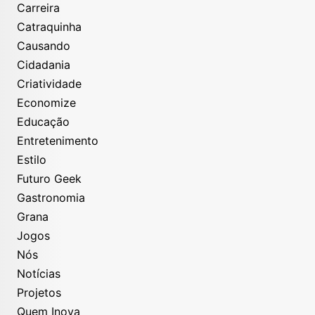
Carreira
Catraquinha
Causando
Cidadania
Criatividade
Economize
Educação
Entretenimento
Estilo
Futuro Geek
Gastronomia
Grana
Jogos
Nós
Notícias
Projetos
Quem Inova