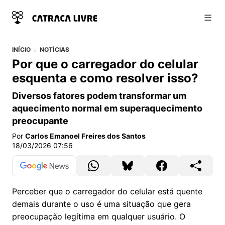
Abri
INÍCIO
NOTÍCIAS
Por que o carregador do celular
esquenta e como resolver isso?
Diversos fatores podem transformar um
aquecimento normal em superaquecimento
preocupante
Por
Carlos Emanoel Freires dos Santos
18/03/2026 07:56
Perceber que o carregador do celular está quente
demais durante o uso é uma situação que gera
preocupação legítima em qualquer usuário. O