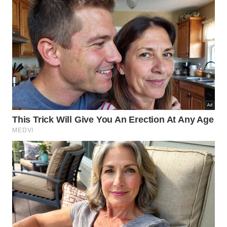
conectados durante a noite sem supervisão.