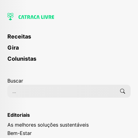
Receitas
Gira
Colunistas
Buscar
Editoriais
As melhores soluções sustentáveis
Bem-Estar