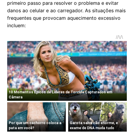
primeiro passo para resolver o problema e evitar
danos ao celular e ao carregador. As situações mais
frequentes que provocam aquecimento excessivo
incluem: