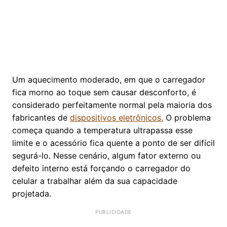
Um aquecimento moderado, em que o carregador
fica morno ao toque sem causar desconforto, é
considerado perfeitamente normal pela maioria dos
fabricantes de
dispositivos eletrônicos.
O problema
começa quando a temperatura ultrapassa esse
limite e o acessório fica quente a ponto de ser difícil
segurá-lo. Nesse cenário, algum fator externo ou
defeito interno está forçando o carregador do
celular a trabalhar além da sua capacidade
projetada.