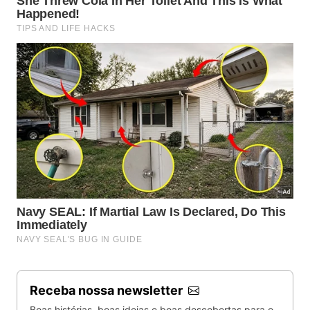
Receba nossa newsletter
Boas histórias, boas ideias e boas descobertas para o