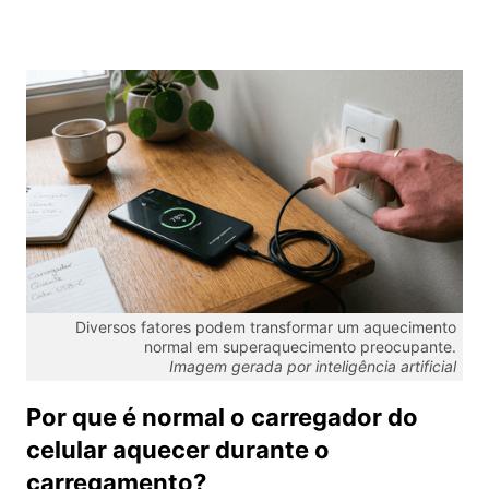
Diversos fatores podem transformar um aquecimento
normal em superaquecimento preocupante.
Imagem gerada por inteligência artificial
Por que é normal o carregador do
celular aquecer durante o
carregamento?