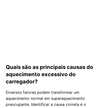
Quais são as principais causas do
aquecimento excessivo do
carregador?
Diversos fatores podem transformar um
aquecimento normal em superaquecimento
preocupante. Identificar a causa correta é o