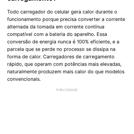
Todo carregador do celular gera calor durante o
funcionamento porque precisa converter a corrente
alternada da tomada em corrente contínua
compatível com a bateria do aparelho. Essa
conversão de energia nunca é 100% eficiente, e a
parcela que se perde no processo se dissipa na
forma de calor. Carregadores de carregamento
rápido, que operam com potências mais elevadas,
naturalmente produzem mais calor do que modelos
convencionais.