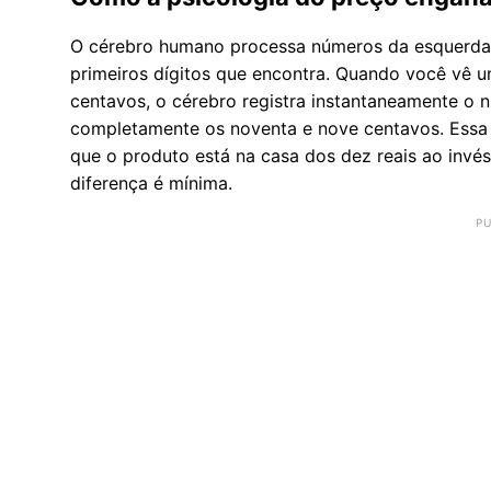
O cérebro humano processa números da esquerda p
primeiros dígitos que encontra. Quando você vê 
centavos, o cérebro registra instantaneamente 
completamente os noventa e nove centavos. Essa 
que o produto está na casa dos dez reais ao invé
diferença é mínima.