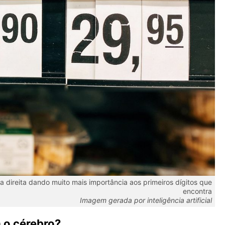
direita dando muito mais importância aos primeiros dígitos que
encontra
Imagem gerada por inteligência artificial
 o cérebro?