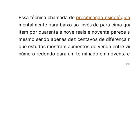
Essa técnica chamada de
precificação psicológica
mentalmente para baixo ao invés de para cima qu
item por quarenta e nove reais e noventa parece s
mesmo sendo apenas dez centavos de diferença re
que estudos mostram aumentos de venda entre vi
número redondo para um terminado em noventa e