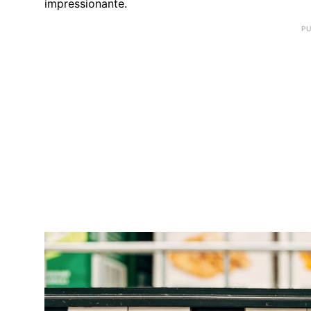
impressionante.