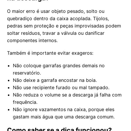
O maior erro é usar objeto pesado, solto ou
quebradiço dentro da caixa acoplada. Tijolos,
pedras sem proteção e peças improvisadas podem
soltar resíduos, travar a válvula ou danificar
componentes internos.
Também é importante evitar exageros:
Não coloque garrafas grandes demais no
reservatório.
Não deixe a garrafa encostar na boia.
Não use recipiente furado ou mal tampado.
Não reduza o volume se a descarga já falha com
frequência.
Não ignore vazamentos na caixa, porque eles
gastam mais água que uma descarga comum.
Como saber se a dica funcionou?