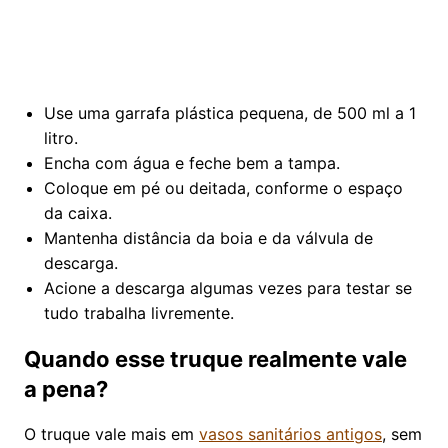
Use uma garrafa plástica pequena, de 500 ml a 1
litro.
Encha com água e feche bem a tampa.
Coloque em pé ou deitada, conforme o espaço
da caixa.
Mantenha distância da boia e da válvula de
descarga.
Acione a descarga algumas vezes para testar se
tudo trabalha livremente.
Quando esse truque realmente vale
a pena?
O truque vale mais em
vasos sanitários antigos
, sem