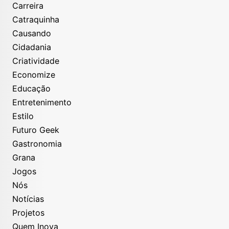
Carreira
Catraquinha
Causando
Cidadania
Criatividade
Economize
Educação
Entretenimento
Estilo
Futuro Geek
Gastronomia
Grana
Jogos
Nós
Notícias
Projetos
Quem Inova