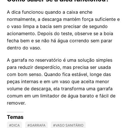
A dica funcionou quando a caixa enche
normalmente, a descarga mantém força suficiente e
o vaso limpa a bacia sem precisar de segundo
acionamento. Depois do teste, observe se a boia
fecha bem e se não há água correndo sem parar
dentro do vaso.
A garrafa no reservatório é uma solução simples
para reduzir desperdício, mas precisa ser usada
com bom senso. Quando fica estável, longe das
peças internas e em um vaso que aceita menor
volume de descarga, ela transforma uma garrafa
comum em um limitador de água barato e fácil de
remover.
Temas
#DICA
#GARRAFA
#VASO SANITÁRIO