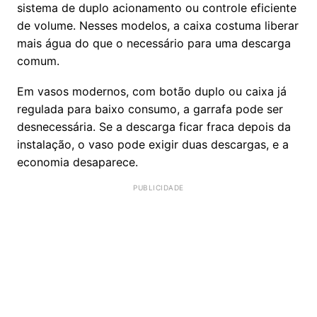
sistema de duplo acionamento ou controle eficiente
de volume. Nesses modelos, a caixa costuma liberar
mais água do que o necessário para uma descarga
comum.
Em vasos modernos, com botão duplo ou caixa já
regulada para baixo consumo, a garrafa pode ser
desnecessária. Se a descarga ficar fraca depois da
instalação, o vaso pode exigir duas descargas, e a
economia desaparece.