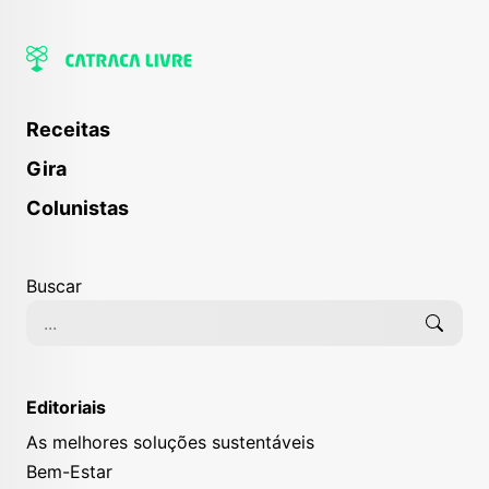
Receitas
Gira
Colunistas
Buscar
Editoriais
As melhores soluções sustentáveis
Bem-Estar