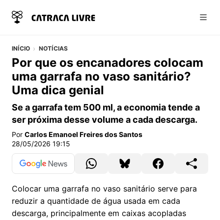
Abri
INÍCIO
NOTÍCIAS
Por que os encanadores colocam
uma garrafa no vaso sanitário?
Uma dica genial
Se a garrafa tem 500 ml, a economia tende a
ser próxima desse volume a cada descarga.
Por
Carlos Emanoel Freires dos Santos
28/05/2026 19:15
Colocar uma garrafa no vaso sanitário serve para
reduzir a quantidade de água usada em cada
descarga, principalmente em caixas acopladas