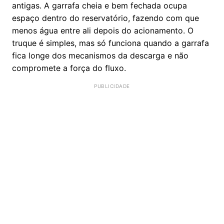
antigas. A garrafa cheia e bem fechada ocupa
espaço dentro do reservatório, fazendo com que
menos água entre ali depois do acionamento. O
truque é simples, mas só funciona quando a garrafa
fica longe dos mecanismos da descarga e não
compromete a força do fluxo.