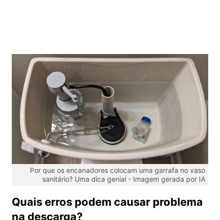
Por que os encanadores colocam uma garrafa no vaso
sanitário? Uma dica genial -
Imagem gerada por IA
Quais erros podem causar problema
na descarga?