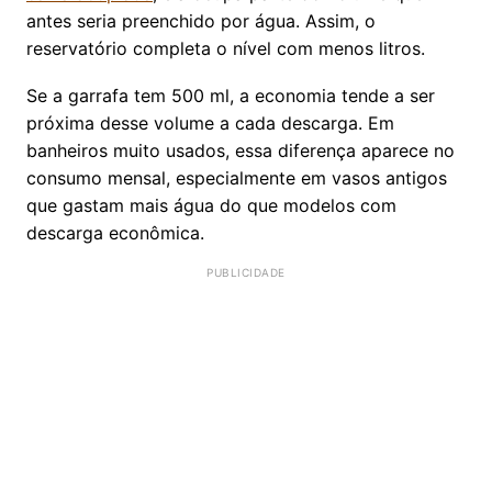
antes seria preenchido por água. Assim, o
reservatório completa o nível com menos litros.
Se a garrafa tem 500 ml, a economia tende a ser
próxima desse volume a cada descarga. Em
banheiros muito usados, essa diferença aparece no
consumo mensal, especialmente em vasos antigos
que gastam mais água do que modelos com
descarga econômica.