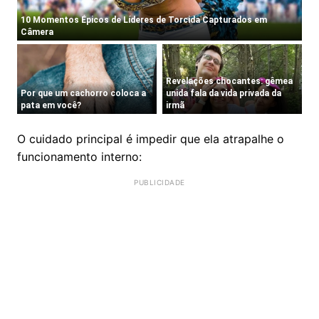
O cuidado principal é impedir que ela atrapalhe o
funcionamento interno: