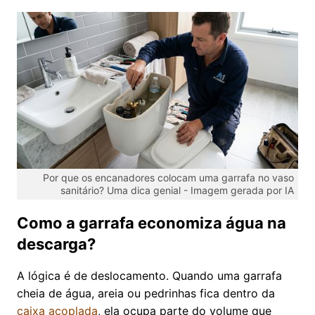
Por que os encanadores colocam uma garrafa no vaso
sanitário? Uma dica genial -
Imagem gerada por IA
Como a garrafa economiza água na
descarga?
A lógica é de deslocamento. Quando uma garrafa
cheia de água, areia ou pedrinhas fica dentro da
caixa acoplada
, ela ocupa parte do volume que