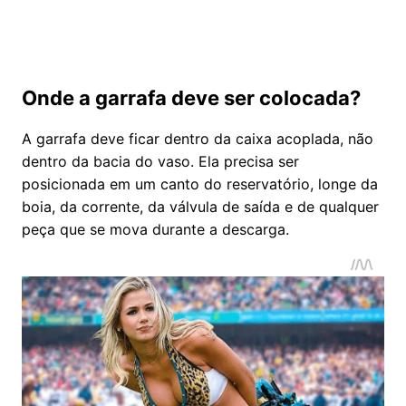
Onde a garrafa deve ser colocada?
A garrafa deve ficar dentro da caixa acoplada, não
dentro da bacia do vaso. Ela precisa ser
posicionada em um canto do reservatório, longe da
boia, da corrente, da válvula de saída e de qualquer
peça que se mova durante a descarga.