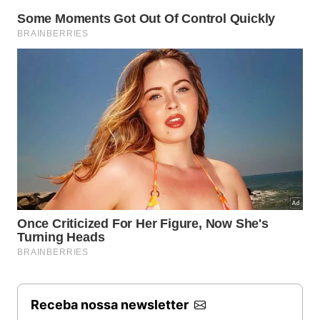
Receba nossa newsletter