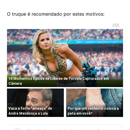
O truque é recomendado por estes motivos: