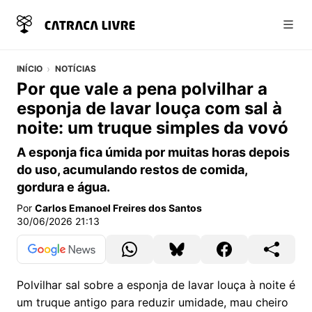
Abri
INÍCIO
NOTÍCIAS
Por que vale a pena polvilhar a
esponja de lavar louça com sal à
noite: um truque simples da vovó
A esponja fica úmida por muitas horas depois
do uso, acumulando restos de comida,
gordura e água.
Por
Carlos Emanoel Freires dos Santos
30/06/2026 21:13
Polvilhar sal sobre a esponja de lavar louça à noite é
um truque antigo para reduzir umidade, mau cheiro