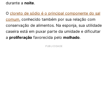
durante a
noite
.
O
cloreto de sódio é o principal componente do sal
comum
, conhecido também por sua relação com
conservação de alimentos. Na esponja, sua utilidade
caseira está em puxar parte da umidade e dificultar
a
proliferação
favorecida pelo
molhado
.