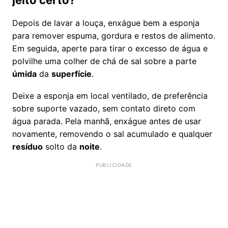
jeito certo?
Depois de lavar a louça, enxágue bem a esponja
para remover espuma, gordura e restos de alimento.
Em seguida, aperte para tirar o excesso de água e
polvilhe uma colher de chá de sal sobre a parte
úmida
da
superfície
.
Deixe a esponja em local ventilado, de preferência
sobre suporte vazado, sem contato direto com
água parada. Pela manhã, enxágue antes de usar
novamente, removendo o sal acumulado e qualquer
resíduo
solto da
noite
.