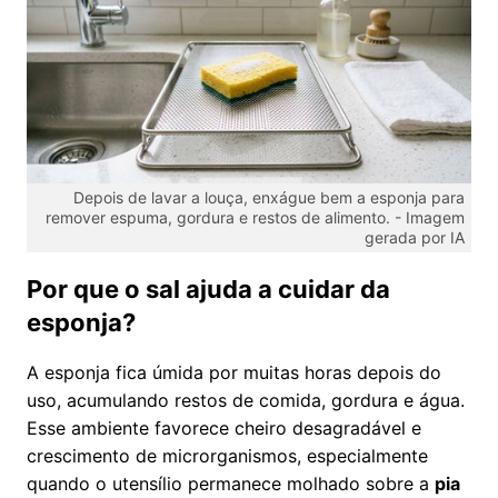
Depois de lavar a louça, enxágue bem a esponja para
remover espuma, gordura e restos de alimento. -
Imagem
gerada por IA
Por que o sal ajuda a cuidar da
esponja?
A esponja fica úmida por muitas horas depois do
uso, acumulando restos de comida, gordura e água.
Esse ambiente favorece cheiro desagradável e
crescimento de microrganismos, especialmente
quando o utensílio permanece molhado sobre a
pia