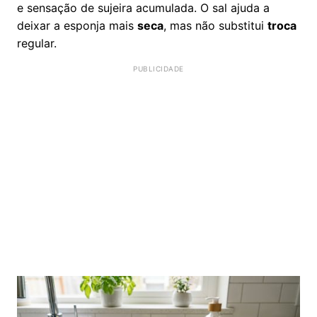
e sensação de sujeira acumulada. O sal ajuda a
deixar a esponja mais
seca
, mas não substitui
troca
regular.