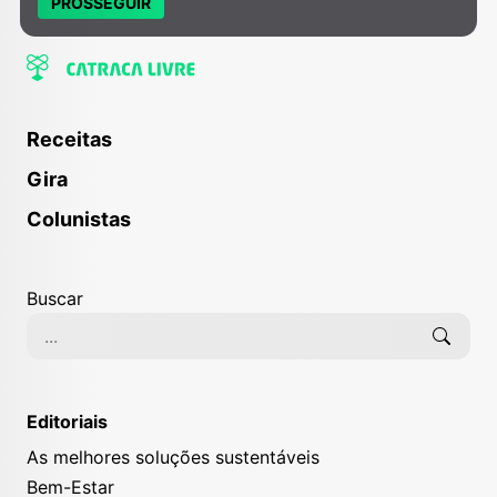
PROSSEGUIR
Receitas
Gira
Colunistas
Buscar
Editoriais
As melhores soluções sustentáveis
Bem-Estar