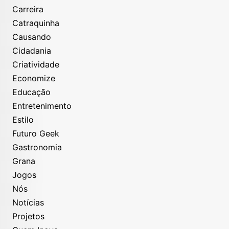
Carreira
Catraquinha
Causando
Cidadania
Criatividade
Economize
Educação
Entretenimento
Estilo
Futuro Geek
Gastronomia
Grana
Jogos
Nós
Notícias
Projetos