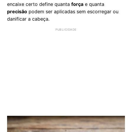
encaixe certo define quanta
força
e quanta
precisão
podem ser aplicadas sem escorregar ou
danificar a cabeça.