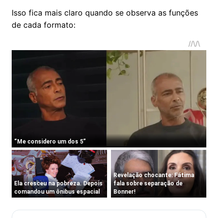
Isso fica mais claro quando se observa as funções
de cada formato: