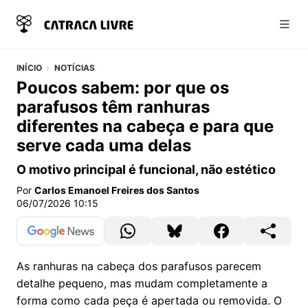
Abri
INÍCIO
NOTÍCIAS
Poucos sabem: por que os
parafusos têm ranhuras
diferentes na cabeça e para que
serve cada uma delas
O motivo principal é funcional, não estético
Por
Carlos Emanoel Freires dos Santos
06/07/2026 10:15
As ranhuras na cabeça dos parafusos parecem
detalhe pequeno, mas mudam completamente a
forma como cada peça é apertada ou removida. O