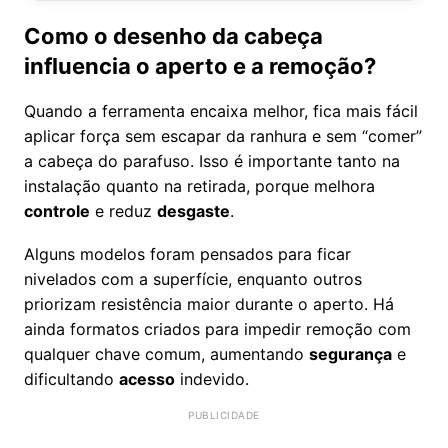
Como o desenho da cabeça
influencia o aperto e a remoção?
Quando a ferramenta encaixa melhor, fica mais fácil
aplicar força sem escapar da ranhura e sem “comer”
a cabeça do parafuso. Isso é importante tanto na
instalação quanto na retirada, porque melhora
controle
e reduz
desgaste
.
Alguns modelos foram pensados para ficar
nivelados com a superfície, enquanto outros
priorizam resistência maior durante o aperto. Há
ainda formatos criados para impedir remoção com
qualquer chave comum, aumentando
segurança
e
dificultando
acesso
indevido.