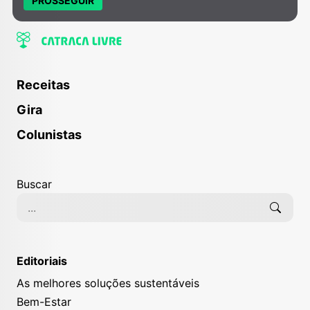
PROSSEGUIR
Receitas
Gira
Colunistas
Buscar
Editoriais
As melhores soluções sustentáveis
Bem-Estar