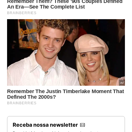
Receba nossa newsletter