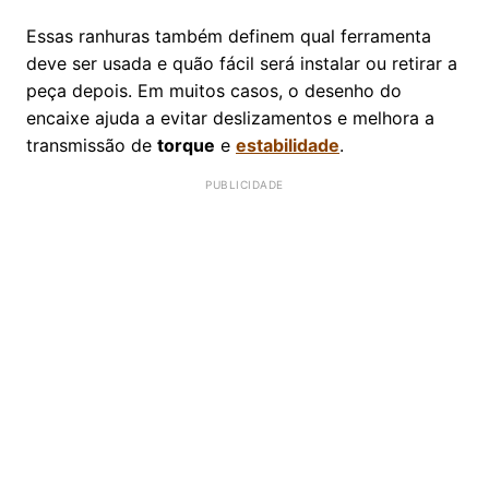
Essas ranhuras também definem qual ferramenta
deve ser usada e quão fácil será instalar ou retirar a
peça depois. Em muitos casos, o desenho do
encaixe ajuda a evitar deslizamentos e melhora a
transmissão de
torque
e
estabilidade
.