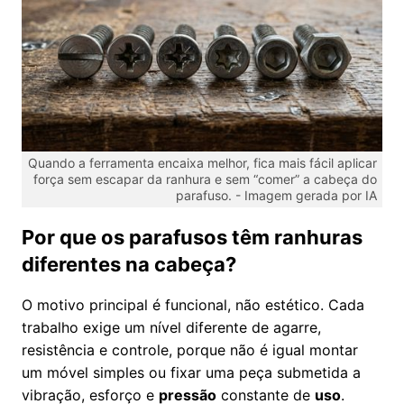
Quando a ferramenta encaixa melhor, fica mais fácil aplicar
força sem escapar da ranhura e sem “comer” a cabeça do
parafuso. -
Imagem gerada por IA
Por que os parafusos têm ranhuras
diferentes na cabeça?
O motivo principal é funcional, não estético. Cada
trabalho exige um nível diferente de agarre,
resistência e controle, porque não é igual montar
um móvel simples ou fixar uma peça submetida a
vibração, esforço e
pressão
constante de
uso
.