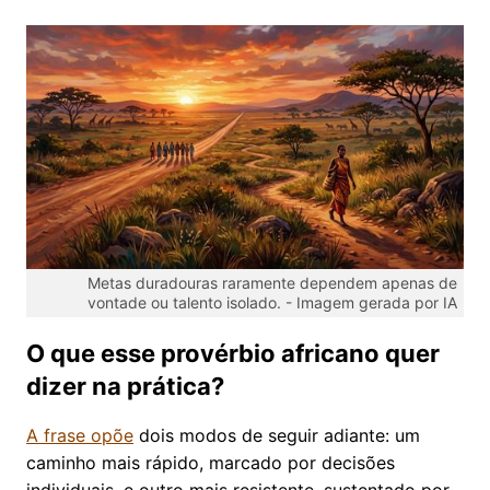
Metas duradouras raramente dependem apenas de
vontade ou talento isolado. -
Imagem gerada por IA
O que esse provérbio africano quer
dizer na prática?
A frase opõe
dois modos de seguir adiante: um
caminho mais rápido, marcado por decisões