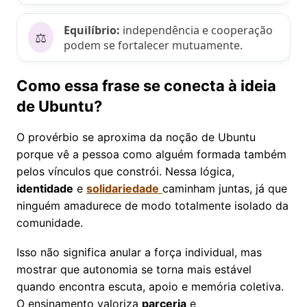
Equilíbrio:
independência e cooperação
⚖️
podem se fortalecer mutuamente.
Como essa frase se conecta à ideia
de Ubuntu?
O provérbio se aproxima da noção de Ubuntu
porque vê a pessoa como alguém formada também
pelos vínculos que constrói. Nessa lógica,
identidade
e
solidariedade
caminham juntas, já que
ninguém amadurece de modo totalmente isolado da
comunidade.
Isso não significa anular a força individual, mas
mostrar que autonomia se torna mais estável
quando encontra escuta, apoio e memória coletiva.
O ensinamento valoriza
parceria
e