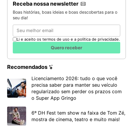
Receba nossa newsletter
Boas histórias, boas ideias e boas descobertas para o
seu dia!
Email
Li e aceito os termos de uso e a política de privacidade.
Quero receber
Recomendados
Licenciamento 2026: tudo o que você
precisa saber para manter seu veículo
regularizado sem perder os prazos com
o Super App Gringo
6º DH Fest tem show na faixa de Tom Zé,
mostra de cinema, teatro e muito mais!