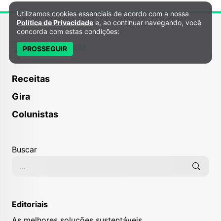
Utilizamos cookies essenciais de acordo com a nossa
Política de Privacidade e Cookies
Política de Privacidade
e, ao continuar navegando, você
concorda com estas condições:
PROSSEGUIR
Receitas
Gira
Colunistas
Buscar
Editoriais
As melhores soluções sustentáveis