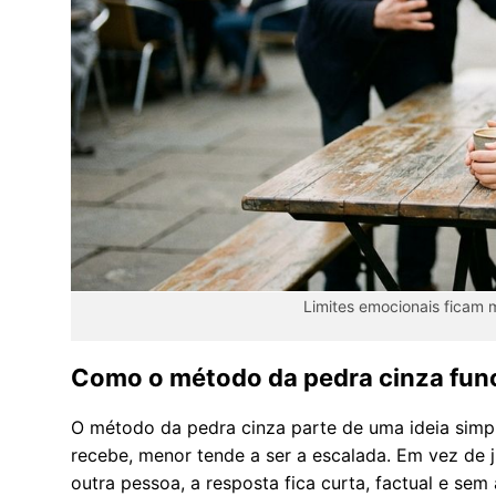
Limites emocionais ficam 
Como o método da pedra cinza func
O método da pedra cinza parte de uma ideia simp
recebe, menor tende a ser a escalada. Em vez de j
outra pessoa, a resposta fica curta, factual e sem