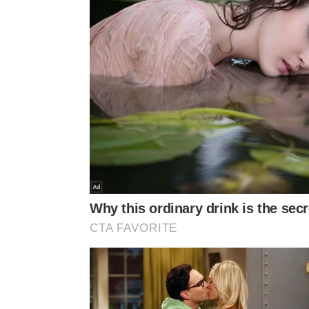
Limites emocionais ficam 