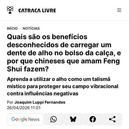
Abri
INÍCIO
NOTÍCIAS
Quais são os benefícios
desconhecidos de carregar um
dente de alho no bolso da calça, e
por que chineses que amam Feng
Shui fazem?
Aprenda a utilizar o alho como um talismã
místico para proteger seu campo vibracional
contra influências negativas
Por
Joaquim Luppi Fernandes
26/04/2026 11:01