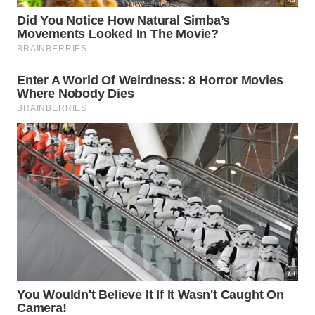
Para obter os melhores resultados com essa
técnica, é necessário seguir algumas orientações
específicas que garantem a renovação constante da
sua aura e o correto funcionamento da limpeza
energética em seu corpo físico. Veja abaixo os