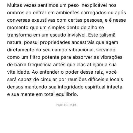
Muitas vezes sentimos um peso inexplicável nos
ombros ao entrar em ambientes carregados ou após
conversas exaustivas com certas pessoas, e é nesse
momento que um simples dente de alho se
transforma em um escudo invisível. Este talismã
natural possui propriedades ancestrais que agem
diretamente no seu campo vibracional, servindo
como um filtro potente para absorver as vibrações
de baixa frequência antes que elas atinjam a sua
vitalidade. Ao entender o poder dessa raiz, você
será capaz de circular por reuniões difíceis e locais
densos mantendo sua integridade espiritual intacta
e sua mente em total equilíbrio.