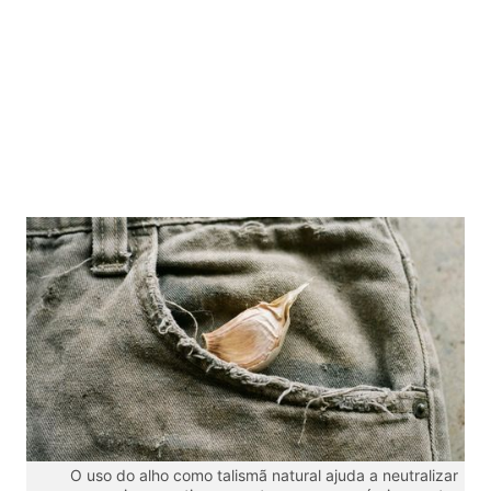
O uso do alho como talismã natural ajuda a neutralizar