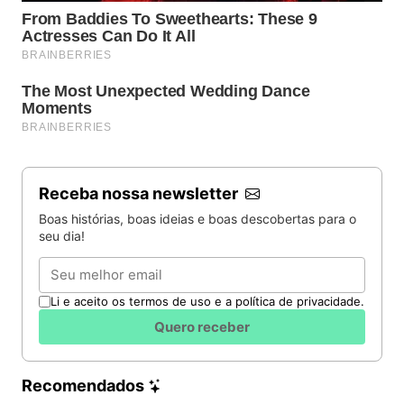
Receba nossa newsletter
Boas histórias, boas ideias e boas descobertas para o
seu dia!
Email
Li e aceito os termos de uso e a política de privacidade.
Quero receber
Recomendados