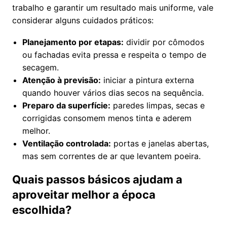
trabalho e garantir um resultado mais uniforme, vale
considerar alguns cuidados práticos:
Planejamento por etapas:
dividir por cômodos
ou fachadas evita pressa e respeita o tempo de
secagem.
Atenção à previsão:
iniciar a pintura externa
quando houver vários dias secos na sequência.
Preparo da superfície:
paredes limpas, secas e
corrigidas consomem menos tinta e aderem
melhor.
Ventilação controlada:
portas e janelas abertas,
mas sem correntes de ar que levantem poeira.
Quais passos básicos ajudam a
aproveitar melhor a época
escolhida?