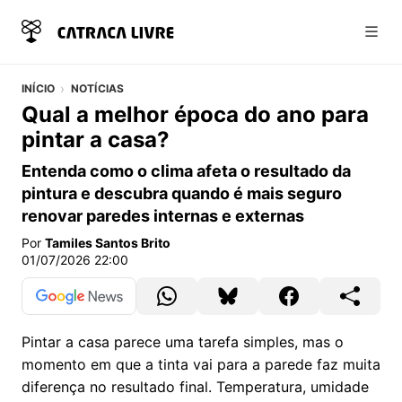
Abri
INÍCIO
NOTÍCIAS
Qual a melhor época do ano para
pintar a casa?
Entenda como o clima afeta o resultado da
pintura e descubra quando é mais seguro
renovar paredes internas e externas
Por
Tamiles Santos Brito
01/07/2026 22:00
Pintar a casa parece uma tarefa simples, mas o
momento em que a tinta vai para a parede faz muita
diferença no resultado final. Temperatura, umidade