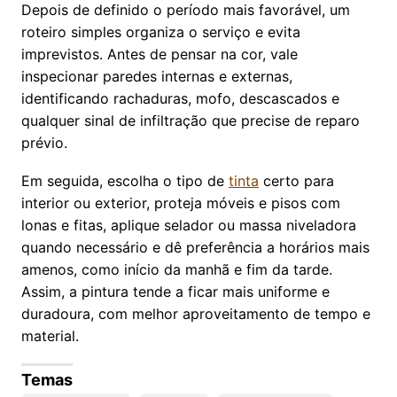
Depois de definido o período mais favorável, um
roteiro simples organiza o serviço e evita
imprevistos. Antes de pensar na cor, vale
inspecionar paredes internas e externas,
identificando rachaduras, mofo, descascados e
qualquer sinal de infiltração que precise de reparo
prévio.
Em seguida, escolha o tipo de
tinta
certo para
interior ou exterior, proteja móveis e pisos com
lonas e fitas, aplique selador ou massa niveladora
quando necessário e dê preferência a horários mais
amenos, como início da manhã e fim da tarde.
Assim, a pintura tende a ficar mais uniforme e
duradoura, com melhor aproveitamento de tempo e
material.
Temas