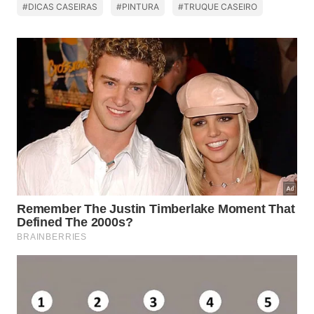
#DICAS CASEIRAS
#PINTURA
#TRUQUE CASEIRO