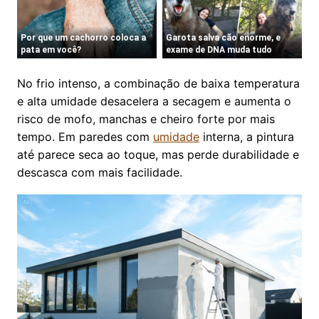
No frio intenso, a combinação de baixa temperatura
e alta umidade desacelera a secagem e aumenta o
risco de mofo, manchas e cheiro forte por mais
tempo. Em paredes com
umidade
interna, a pintura
até parece seca ao toque, mas perde durabilidade e
descasca com mais facilidade.