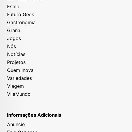
Estilo
Futuro Geek
Gastronomia
Grana
Jogos
Nós
Notícias
Projetos
Quem Inova
Variedades
Viagem
VilaMundo
Informações Adicionais
Anuncie