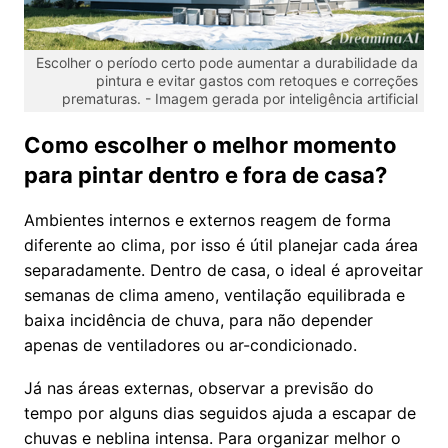
Escolher o período certo pode aumentar a durabilidade da
pintura e evitar gastos com retoques e correções
prematuras. -
Imagem gerada por inteligência artificial
Como escolher o melhor momento
para pintar dentro e fora de casa?
Ambientes internos e externos reagem de forma
diferente ao clima, por isso é útil planejar cada área
separadamente. Dentro de casa, o ideal é aproveitar
semanas de clima ameno, ventilação equilibrada e
baixa incidência de chuva, para não depender
apenas de ventiladores ou ar-condicionado.
Já nas áreas externas, observar a previsão do
tempo por alguns dias seguidos ajuda a escapar de
chuvas e neblina intensa. Para organizar melhor o