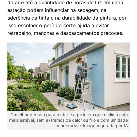
do ar e até a quantidade de horas de luz em cada
estação podem influenciar na secagem, na
aderência da tinta e na durabilidade da pintura, por
isso escolher o período certo ajuda a evitar
retrabalho, manchas e descascamentos precoces.
O melhor período para pintar é aquele em que o clima está
mais estável, sem extremos de calor ou frio e com umidade
moderada. -
Imagem gerada por IA