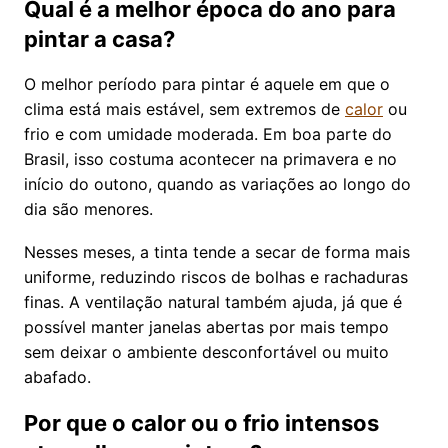
Qual é a melhor época do ano para
pintar a casa?
O melhor período para pintar é aquele em que o
clima está mais estável, sem extremos de
calor
ou
frio e com umidade moderada. Em boa parte do
Brasil, isso costuma acontecer na primavera e no
início do outono, quando as variações ao longo do
dia são menores.
Nesses meses, a tinta tende a secar de forma mais
uniforme, reduzindo riscos de bolhas e rachaduras
finas. A ventilação natural também ajuda, já que é
possível manter janelas abertas por mais tempo
sem deixar o ambiente desconfortável ou muito
abafado.
Por que o calor ou o frio intensos