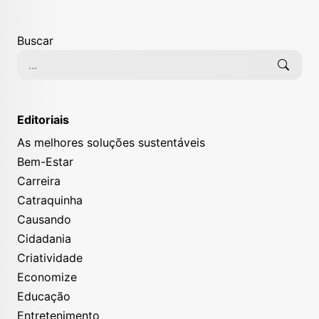
Buscar
Editoriais
As melhores soluções sustentáveis
Bem-Estar
Carreira
Catraquinha
Causando
Cidadania
Criatividade
Economize
Educação
Entretenimento