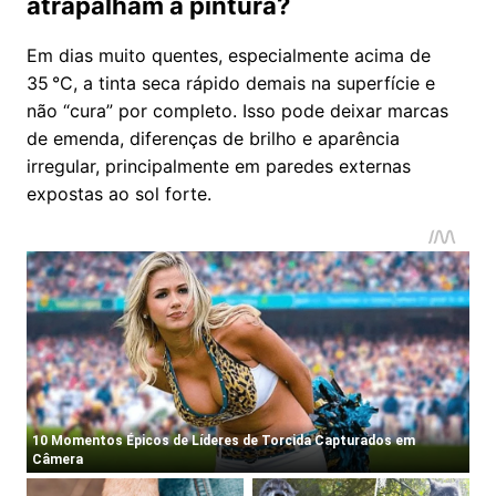
atrapalham a pintura?
Em dias muito quentes, especialmente acima de
35 °C, a tinta seca rápido demais na superfície e
não “cura” por completo. Isso pode deixar marcas
de emenda, diferenças de brilho e aparência
irregular, principalmente em paredes externas
expostas ao sol forte.