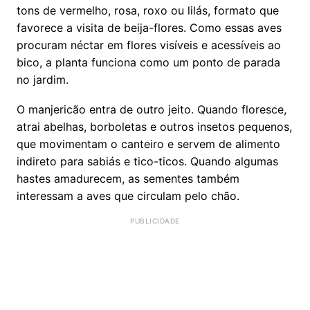
tons de vermelho, rosa, roxo ou lilás, formato que
favorece a visita de beija-flores. Como essas aves
procuram néctar em flores visíveis e acessíveis ao
bico, a planta funciona como um ponto de parada
no jardim.
O manjericão entra de outro jeito. Quando floresce,
atrai abelhas, borboletas e outros insetos pequenos,
que movimentam o canteiro e servem de alimento
indireto para sabiás e tico-ticos. Quando algumas
hastes amadurecem, as sementes também
interessam a aves que circulam pelo chão.