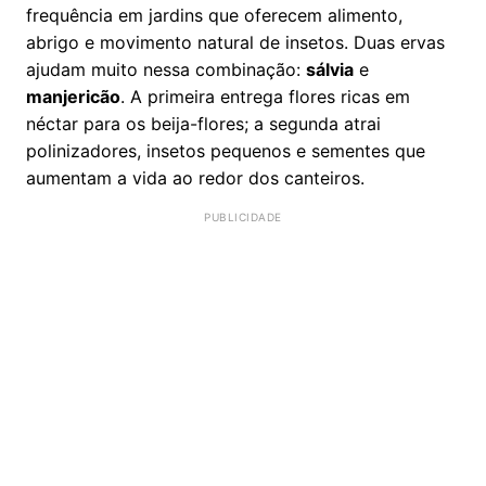
frequência em jardins que oferecem alimento,
abrigo e movimento natural de insetos. Duas ervas
ajudam muito nessa combinação:
sálvia
e
manjericão
. A primeira entrega flores ricas em
néctar para os beija-flores; a segunda atrai
polinizadores, insetos pequenos e sementes que
aumentam a vida ao redor dos canteiros.