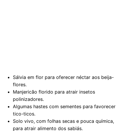
Sálvia em flor para oferecer néctar aos beija-
flores.
Manjericão florido para atrair insetos
polinizadores.
Algumas hastes com sementes para favorecer
tico-ticos.
Solo vivo, com folhas secas e pouca química,
para atrair alimento dos sabiás.