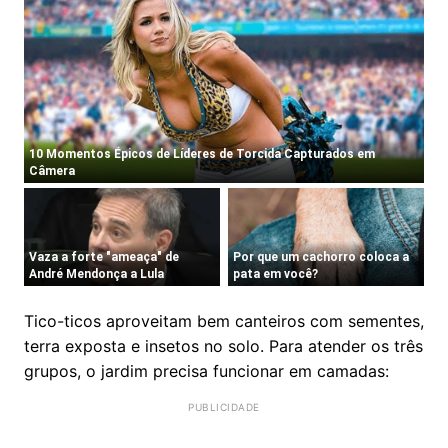
Tico-ticos aproveitam bem canteiros com sementes,
terra exposta e insetos no solo. Para atender os três
grupos, o jardim precisa funcionar em camadas: