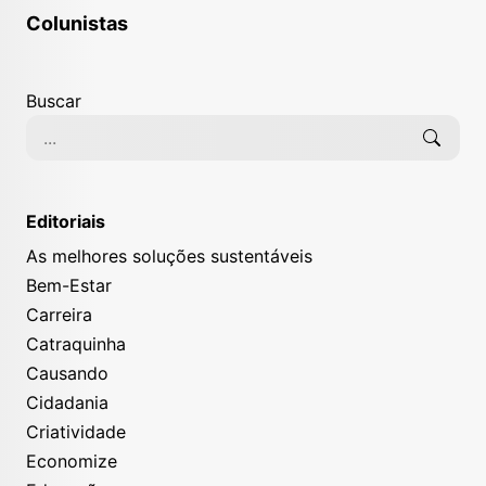
Colunistas
Buscar
Editoriais
As melhores soluções sustentáveis
Bem-Estar
Carreira
Catraquinha
Causando
Cidadania
Criatividade
Economize