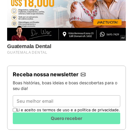
Receba nossa newsletter
Boas histórias, boas ideias e boas descobertas para o
seu dia!
Email
Li e aceito os termos de uso e a política de privacidade.
Quero receber