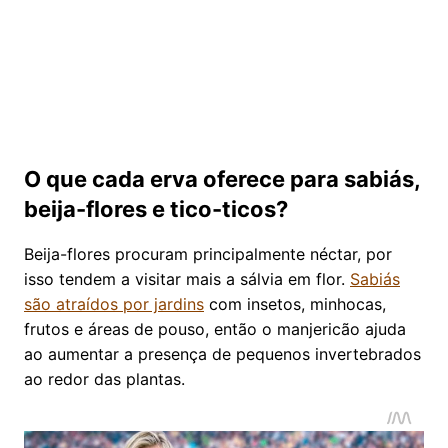
O que cada erva oferece para sabiás,
beija-flores e tico-ticos?
Beija-flores procuram principalmente néctar, por
isso tendem a visitar mais a sálvia em flor.
Sabiás
são atraídos por jardins
com insetos, minhocas,
frutos e áreas de pouso, então o manjericão ajuda
ao aumentar a presença de pequenos invertebrados
ao redor das plantas.