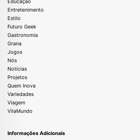
Educação
Entretenimento
Estilo
Futuro Geek
Gastronomia
Grana
Jogos
Nós
Notícias
Projetos
Quem Inova
Variedades
Viagem
VilaMundo
Informações Adicionais