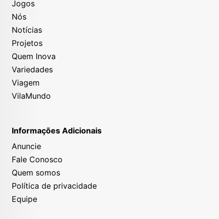
Jogos
Nós
Notícias
Projetos
Quem Inova
Variedades
Viagem
VilaMundo
Informações Adicionais
Anuncie
Fale Conosco
Quem somos
Política de privacidade
Equipe