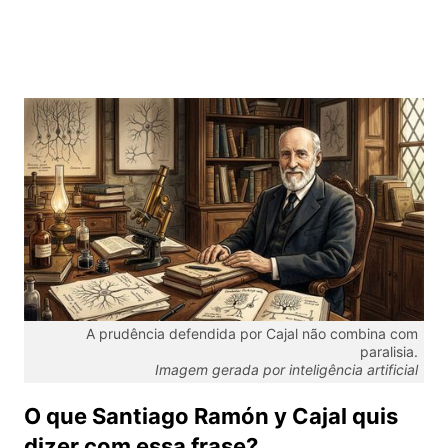
A prudência defendida por Cajal não combina com
paralisia.
Imagem gerada por inteligência artificial
O que Santiago Ramón y Cajal quis
dizer com essa frase?