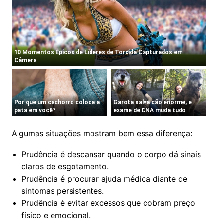
Algumas situações mostram bem essa diferença:
Prudência é descansar quando o corpo dá sinais
claros de esgotamento.
Prudência é procurar ajuda médica diante de
sintomas persistentes.
Prudência é evitar excessos que cobram preço
físico e emocional.