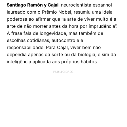
Santiago Ramón y Cajal
, neurocientista espanhol
laureado com o Prêmio Nobel, resumiu uma ideia
poderosa ao afirmar que “a arte de viver muito é a
arte de não morrer antes da hora por imprudência”.
A frase fala de longevidade, mas também de
escolhas cotidianas, autocontrole e
responsabilidade. Para Cajal, viver bem não
dependia apenas da sorte ou da biologia, e sim da
inteligência aplicada aos próprios hábitos.