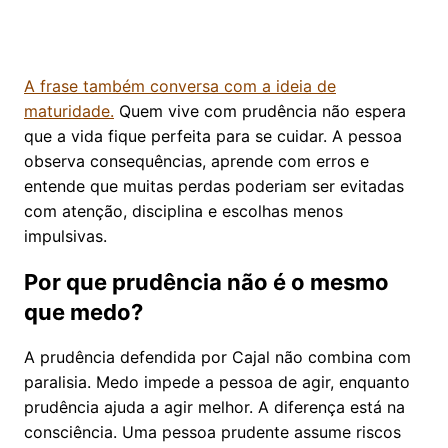
A frase também conversa com a ideia de
maturidade.
Quem vive com prudência não espera
que a vida fique perfeita para se cuidar. A pessoa
observa consequências, aprende com erros e
entende que muitas perdas poderiam ser evitadas
com atenção, disciplina e escolhas menos
impulsivas.
Por que prudência não é o mesmo
que medo?
A prudência defendida por Cajal não combina com
paralisia. Medo impede a pessoa de agir, enquanto
prudência ajuda a agir melhor. A diferença está na
consciência. Uma pessoa prudente assume riscos