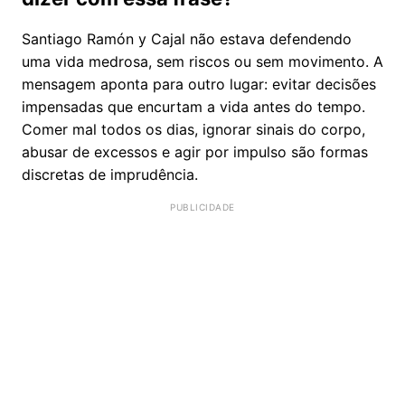
Santiago Ramón y Cajal não estava defendendo
uma vida medrosa, sem riscos ou sem movimento. A
mensagem aponta para outro lugar: evitar decisões
impensadas que encurtam a vida antes do tempo.
Comer mal todos os dias, ignorar sinais do corpo,
abusar de excessos e agir por impulso são formas
discretas de imprudência.