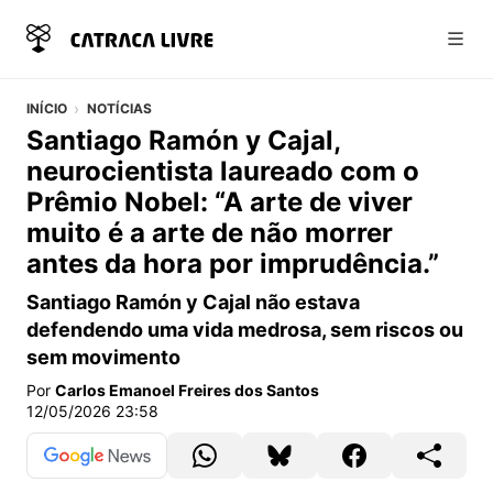
Abri
INÍCIO
NOTÍCIAS
Santiago Ramón y Cajal,
neurocientista laureado com o
Prêmio Nobel: “A arte de viver
muito é a arte de não morrer
antes da hora por imprudência.”
Santiago Ramón y Cajal não estava
defendendo uma vida medrosa, sem riscos ou
sem movimento
Por
Carlos Emanoel Freires dos Santos
12/05/2026 23:58