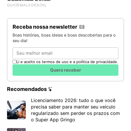
Receba nossa newsletter
Boas histórias, boas ideias e boas descobertas para o
seu dia!
Email
Li e aceito os termos de uso e a política de privacidade.
Quero receber
Recomendados
Licenciamento 2026: tudo o que você
precisa saber para manter seu veículo
regularizado sem perder os prazos com
o Super App Gringo