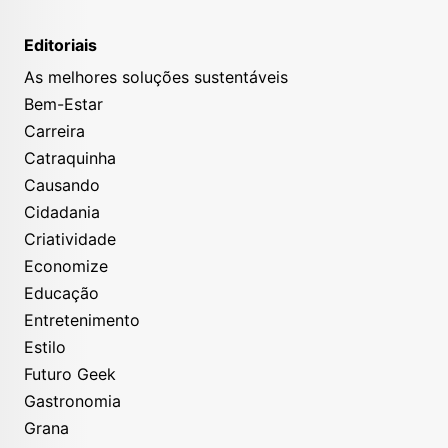
Editoriais
As melhores soluções sustentáveis
Bem-Estar
Carreira
Catraquinha
Causando
Cidadania
Criatividade
Economize
Educação
Entretenimento
Estilo
Futuro Geek
Gastronomia
Grana