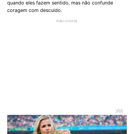
quando eles fazem sentido, mas não confunde
coragem com descuido.