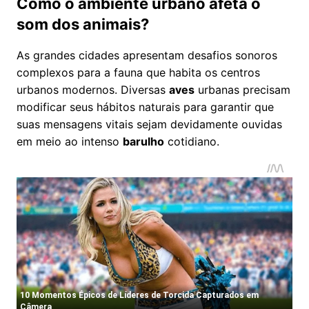
Como o ambiente urbano afeta o
som dos animais?
As grandes cidades apresentam desafios sonoros
complexos para a fauna que habita os centros
urbanos modernos. Diversas
aves
urbanas precisam
modificar seus hábitos naturais para garantir que
suas mensagens vitais sejam devidamente ouvidas
em meio ao intenso
barulho
cotidiano.