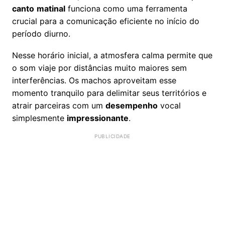
canto
matinal
funciona como uma ferramenta
crucial para a comunicação eficiente no início do
período diurno.
Nesse horário inicial, a atmosfera calma permite que
o som viaje por distâncias muito maiores sem
interferências. Os machos aproveitam esse
momento tranquilo para delimitar seus territórios e
atrair parceiras com um
desempenho
vocal
simplesmente
impressionante
.