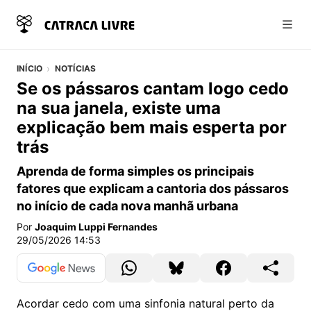
Abri
INÍCIO
NOTÍCIAS
Se os pássaros cantam logo cedo
na sua janela, existe uma
explicação bem mais esperta por
trás
Aprenda de forma simples os principais
fatores que explicam a cantoria dos pássaros
no início de cada nova manhã urbana
Por
Joaquim Luppi Fernandes
29/05/2026 14:53
Acordar cedo com uma sinfonia natural perto da