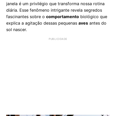
janela é um privilégio que transforma nossa rotina
diária. Esse fenômeno intrigante revela segredos
fascinantes sobre o
comportamento
biológico que
explica a agitação dessas pequenas
aves
antes do
sol nascer.