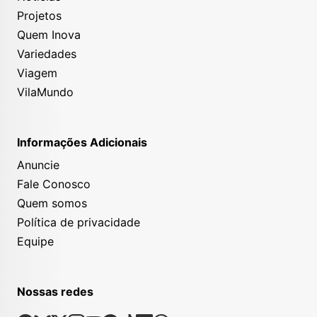
Projetos
Quem Inova
Variedades
Viagem
VilaMundo
Informações Adicionais
Anuncie
Fale Conosco
Quem somos
Política de privacidade
Equipe
Nossas redes