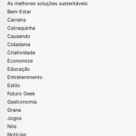
As melhores soluções sustentáveis
Bem-Estar
Carreira
Catraquinha
Causando
Cidadania
Criatividade
Economize
Educação
Entretenimento
Estilo
Futuro Geek
Gastronomia
Grana
Jogos
Nós
Notícias