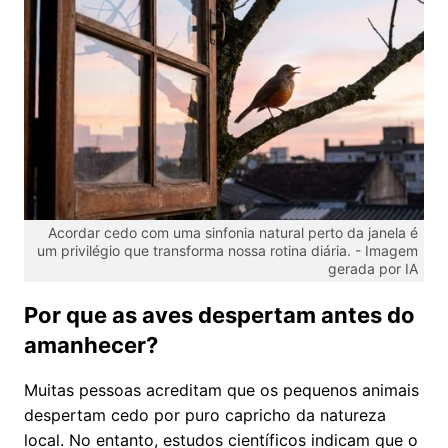
Acordar cedo com uma sinfonia natural perto da janela é
um privilégio que transforma nossa rotina diária. -
Imagem
gerada por IA
Por que as aves despertam antes do
amanhecer?
Muitas pessoas acreditam que os pequenos animais
despertam cedo por puro capricho da natureza
local. No entanto, estudos científicos indicam que o