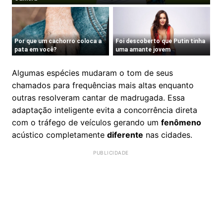
Algumas espécies mudaram o tom de seus
chamados para frequências mais altas enquanto
outras resolveram cantar de madrugada. Essa
adaptação inteligente evita a concorrência direta
com o tráfego de veículos gerando um
fenômeno
acústico completamente
diferente
nas cidades.