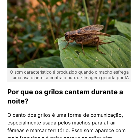
O som característico é produzido quando o macho esfrega
uma asa dianteira contra a outra. -
Imagem gerada por IA
Por que os grilos cantam durante a
noite?
O canto dos grilos é uma forma de comunicação,
especialmente usada pelos machos para atrair
fêmeas e marcar território. Esse som aparece com