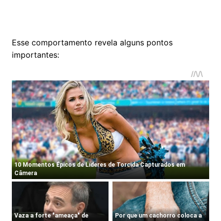
Esse comportamento revela alguns pontos
importantes: