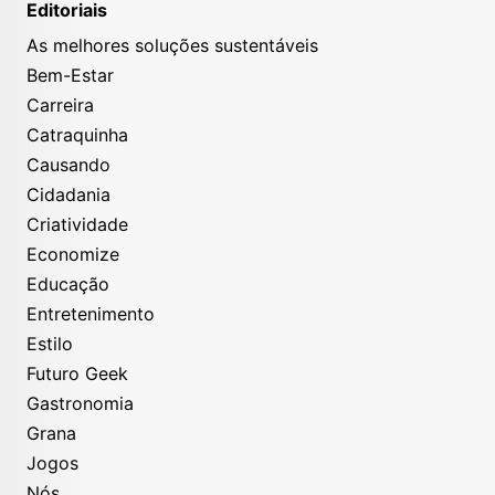
Editoriais
As melhores soluções sustentáveis
Bem-Estar
Carreira
Catraquinha
Causando
Cidadania
Criatividade
Economize
Educação
Entretenimento
Estilo
Futuro Geek
Gastronomia
Grana
Jogos
Nós