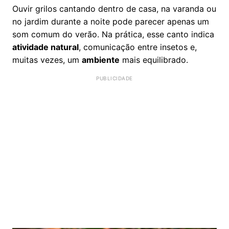
Ouvir grilos cantando dentro de casa, na varanda ou
no jardim durante a noite pode parecer apenas um
som comum do verão. Na prática, esse canto indica
atividade natural
, comunicação entre insetos e,
muitas vezes, um
ambiente
mais equilibrado.