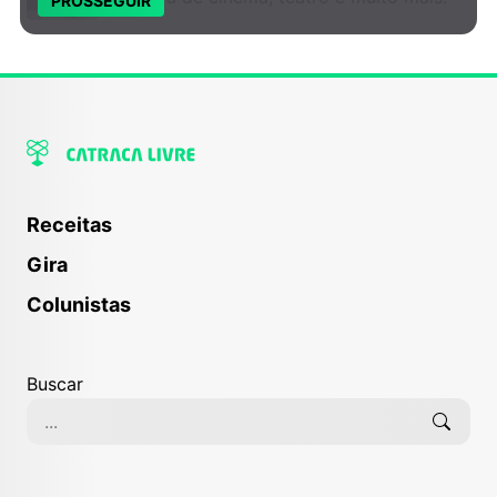
PROSSEGUIR
Receitas
Gira
Colunistas
Buscar