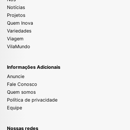
Notícias
Projetos
Quem Inova
Variedades
Viagem
VilaMundo
Informações Adicionais
Anuncie
Fale Conosco
Quem somos
Política de privacidade
Equipe
Nossas redes