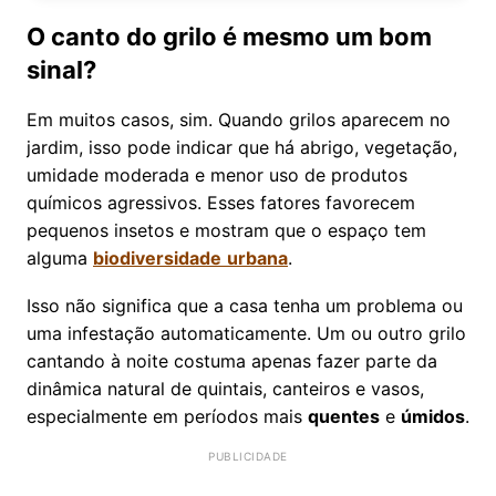
O canto do grilo é mesmo um bom
sinal?
Em muitos casos, sim. Quando grilos aparecem no
jardim, isso pode indicar que há abrigo, vegetação,
umidade moderada e menor uso de produtos
químicos agressivos. Esses fatores favorecem
pequenos insetos e mostram que o espaço tem
alguma
biodiversidade
urbana
.
Isso não significa que a casa tenha um problema ou
uma infestação automaticamente. Um ou outro grilo
cantando à noite costuma apenas fazer parte da
dinâmica natural de quintais, canteiros e vasos,
especialmente em períodos mais
quentes
e
úmidos
.