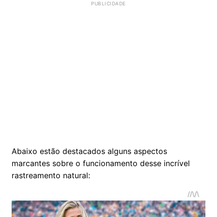
Abaixo estão destacados alguns aspectos
marcantes sobre o funcionamento desse incrível
rastreamento natural: