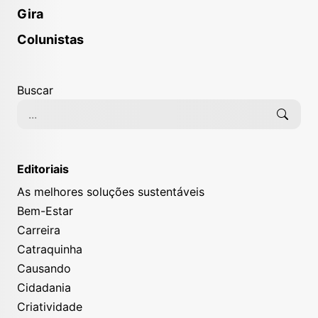
Gira
Colunistas
Buscar
Editoriais
As melhores soluções sustentáveis
Bem-Estar
Carreira
Catraquinha
Causando
Cidadania
Criatividade