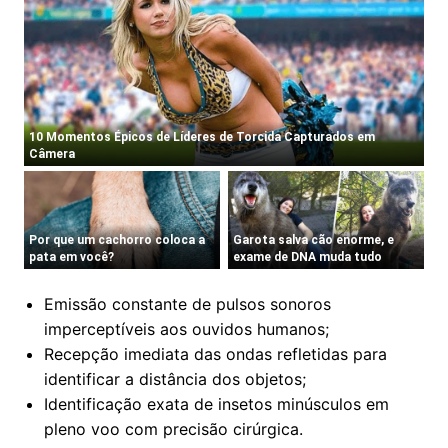
Emissão constante de pulsos sonoros
imperceptíveis aos ouvidos humanos;
Recepção imediata das ondas refletidas para
identificar a distância dos objetos;
Identificação exata de insetos minúsculos em
pleno voo com precisão cirúrgica.