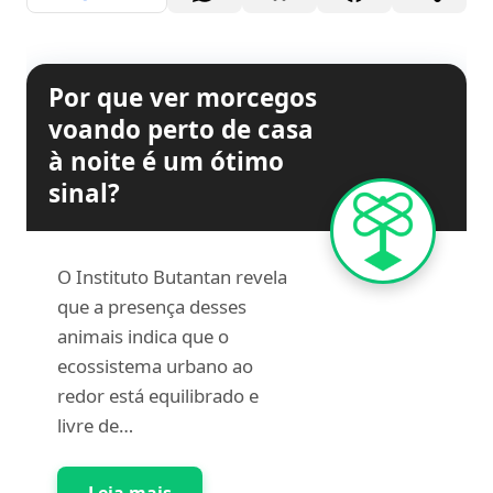
Por que ver morcegos
voando perto de casa
à noite é um ótimo
sinal?
O Instituto Butantan revela
que a presença desses
animais indica que o
ecossistema urbano ao
redor está equilibrado e
livre de…
Leia mais