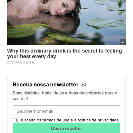
Receba nossa newsletter
Boas histórias, boas ideias e boas descobertas para o
seu dia!
Email
Li e aceito os termos de uso e a política de privacidade.
Quero receber