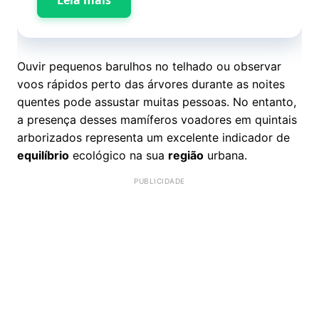
Ouvir pequenos barulhos no telhado ou observar
voos rápidos perto das árvores durante as noites
quentes pode assustar muitas pessoas. No entanto,
a presença desses mamíferos voadores em quintais
arborizados representa um excelente indicador de
equilíbrio
ecológico na sua
região
urbana.