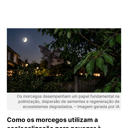
Os morcegos desempenham um papel fundamental na
polinização, dispersão de sementes e regeneração de
ecossistemas degradados. – Imagem gerada por IA
Como os morcegos utilizam a