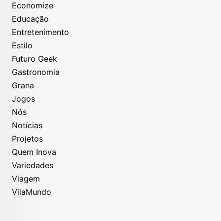
Economize
Educação
Entretenimento
Estilo
Futuro Geek
Gastronomia
Grana
Jogos
Nós
Notícias
Projetos
Quem Inova
Variedades
Viagem
VilaMundo