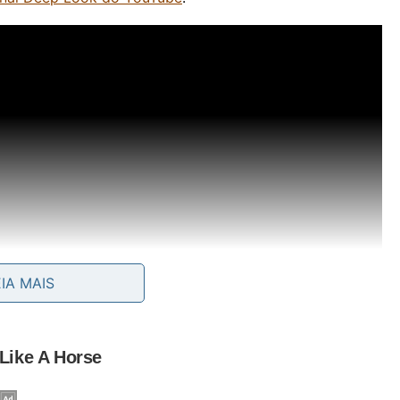
EIA MAIS