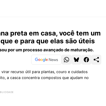
na preta em casa, você tem um
que e para que elas são úteis
ssou por um processo avançado de maturação.
irar recurso útil para plantas, couro e cuidados
ito, a casca concentra compostos que ajudam no