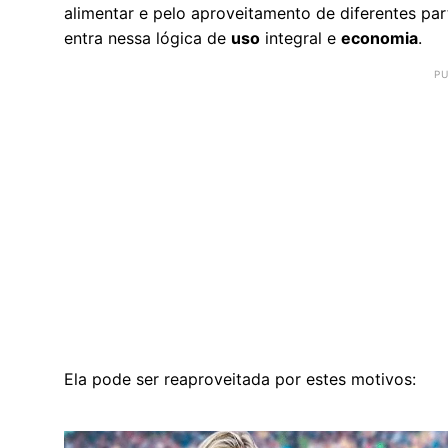
alimentar e pelo aproveitamento de diferentes pa
entra nessa lógica de
uso
integral e
economia
.
Ela pode ser reaproveitada por estes motivos: