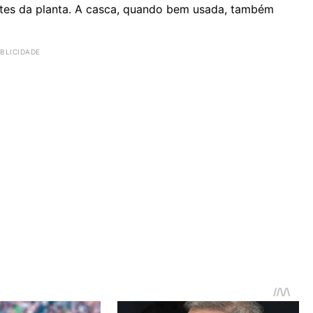
rtes da planta. A casca, quando bem usada, também