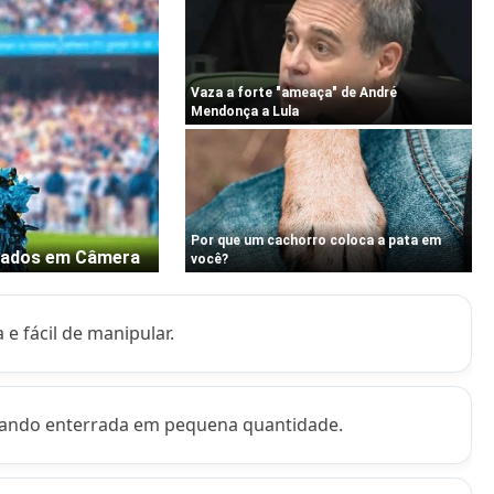
 e fácil de manipular.
uando enterrada em pequena quantidade.