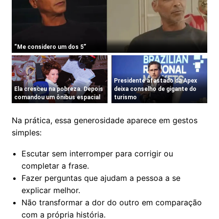
Na prática, essa generosidade aparece em gestos
simples:
Escutar sem interromper para corrigir ou
completar a frase.
Fazer perguntas que ajudam a pessoa a se
explicar melhor.
Não transformar a dor do outro em comparação
com a própria história.