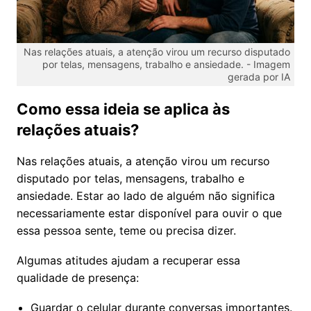
Nas relações atuais, a atenção virou um recurso disputado
por telas, mensagens, trabalho e ansiedade. -
Imagem
gerada por IA
Como essa ideia se aplica às
relações atuais?
Nas relações atuais, a atenção virou um recurso
disputado por telas, mensagens, trabalho e
ansiedade. Estar ao lado de alguém não significa
necessariamente estar disponível para ouvir o que
essa pessoa sente, teme ou precisa dizer.
Algumas atitudes ajudam a recuperar essa
qualidade de presença:
Guardar o celular durante conversas importantes.