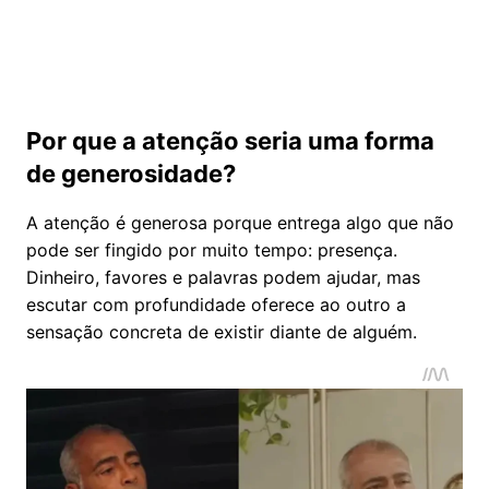
Por que a atenção seria uma forma
de generosidade?
A atenção é generosa porque entrega algo que não
pode ser fingido por muito tempo: presença.
Dinheiro, favores e palavras podem ajudar, mas
escutar com profundidade oferece ao outro a
sensação concreta de existir diante de alguém.