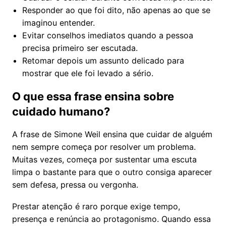
Responder ao que foi dito, não apenas ao que se
imaginou entender.
Evitar conselhos imediatos quando a pessoa
precisa primeiro ser escutada.
Retomar depois um assunto delicado para
mostrar que ele foi levado a sério.
O que essa frase ensina sobre
cuidado humano?
A frase de Simone Weil ensina que cuidar de alguém
nem sempre começa por resolver um problema.
Muitas vezes, começa por sustentar uma escuta
limpa o bastante para que o outro consiga aparecer
sem defesa, pressa ou vergonha.
Prestar atenção é raro porque exige tempo,
presença e renúncia ao protagonismo. Quando essa