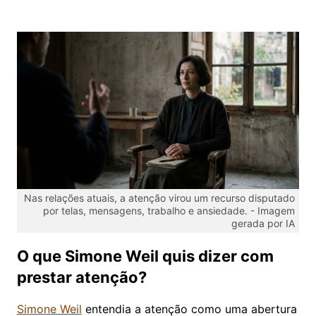
Nas relações atuais, a atenção virou um recurso disputado
por telas, mensagens, trabalho e ansiedade. -
Imagem
gerada por IA
O que Simone Weil quis dizer com
prestar atenção?
Simone Weil
entendia a atenção como uma abertura