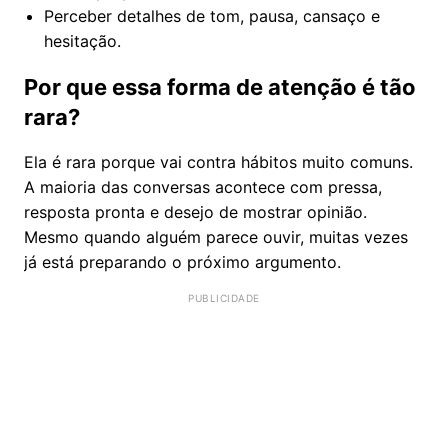
Perceber detalhes de tom, pausa, cansaço e
hesitação.
Por que essa forma de atenção é tão
rara?
Ela é rara porque vai contra hábitos muito comuns.
A maioria das conversas acontece com pressa,
resposta pronta e desejo de mostrar opinião.
Mesmo quando alguém parece ouvir, muitas vezes
já está preparando o próximo argumento.