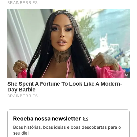
Receba nossa newsletter
Boas histórias, boas ideias e boas descobertas para o
seu dia!