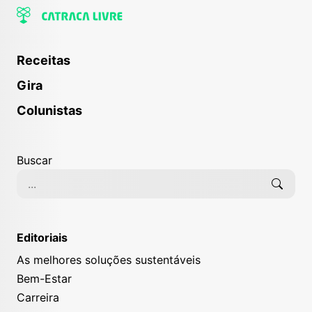
Receitas
Gira
Colunistas
Buscar
Editoriais
As melhores soluções sustentáveis
Bem-Estar
Carreira