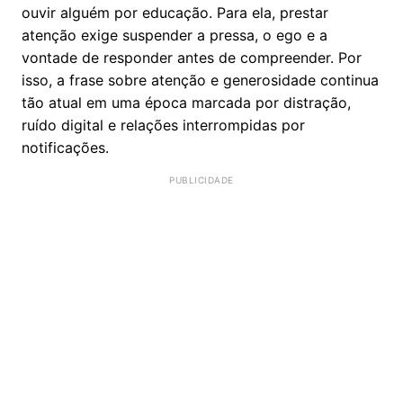
ouvir alguém por educação. Para ela, prestar
atenção exige suspender a pressa, o ego e a
vontade de responder antes de compreender. Por
isso, a frase sobre atenção e generosidade continua
tão atual em uma época marcada por distração,
ruído digital e relações interrompidas por
notificações.