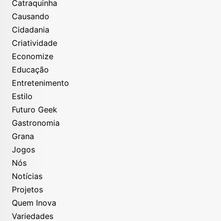
Catraquinha
Causando
Cidadania
Criatividade
Economize
Educação
Entretenimento
Estilo
Futuro Geek
Gastronomia
Grana
Jogos
Nós
Notícias
Projetos
Quem Inova
Variedades