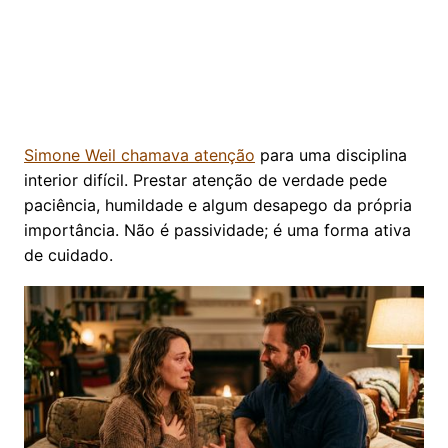
Simone Weil chamava atenção
para uma disciplina
interior difícil. Prestar atenção de verdade pede
paciência, humildade e algum desapego da própria
importância. Não é passividade; é uma forma ativa
de cuidado.