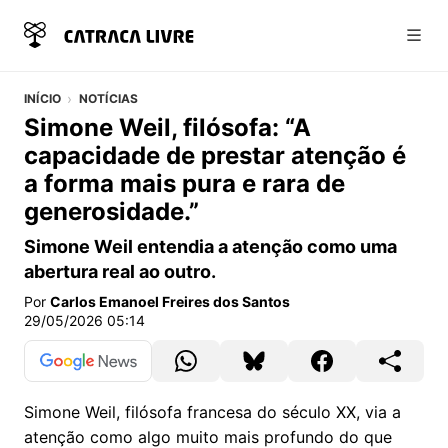
Abri
INÍCIO
NOTÍCIAS
Simone Weil, filósofa: “A
capacidade de prestar atenção é
a forma mais pura e rara de
generosidade.”
Simone Weil entendia a atenção como uma
abertura real ao outro.
Por
Carlos Emanoel Freires dos Santos
29/05/2026 05:14
Simone Weil, filósofa francesa do século XX, via a
atenção como algo muito mais profundo do que