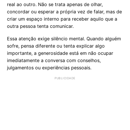
real ao outro. Não se trata apenas de olhar,
concordar ou esperar a própria vez de falar, mas de
criar um espaço interno para receber aquilo que a
outra pessoa tenta comunicar.
Essa atenção exige silêncio mental. Quando alguém
sofre, pensa diferente ou tenta explicar algo
importante, a generosidade está em não ocupar
imediatamente a conversa com conselhos,
julgamentos ou experiências pessoais.