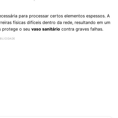
cessária para processar certos elementos espessos. A
reiras físicas difíceis dentro da rede, resultando em um
as protege o seu
vaso sanitário
contra graves falhas.