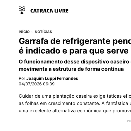
INÍCIO
NOTÍCIAS
Garrafa de refrigerante pen
é indicado e para que serve
O funcionamento desse dispositivo caseiro 
movimenta a estrutura de forma contínua
Por
Joaquim Luppi Fernandes
04/07/2026 06:39
Cuidar de uma plantação caseira exige táticas efi
as folhas em crescimento constante. A fantástica 
uma excelente alternativa econômica que promov