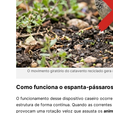
O movimento giratório do catavento reciclado gera
Como funciona o espanta-pássaros 
O funcionamento desse dispositivo caseiro ocorre
estrutura de forma contínua. Quando as corrente
provocam uma rotação veloz que assusta os
anim