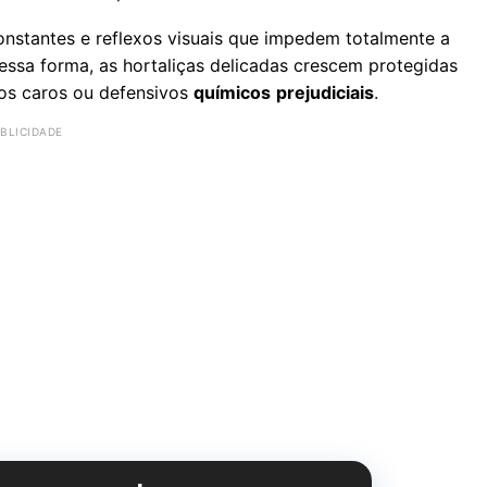
nstantes e reflexos visuais que impedem totalmente a
essa forma, as hortaliças delicadas crescem protegidas
os caros ou defensivos
químicos
prejudiciais
.