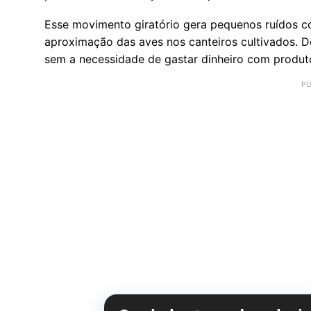
Esse movimento giratório gera pequenos ruídos co
aproximação das aves nos canteiros cultivados. D
sem a necessidade de gastar dinheiro com produt