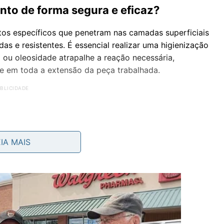
nto de forma segura e eficaz?
tos específicos que penetram nas camadas superficiais
s e resistentes. É essencial realizar uma higienização
 ou oleosidade atrapalhe a reação necessária,
e em toda a extensão da peça trabalhada.
EIA MAIS