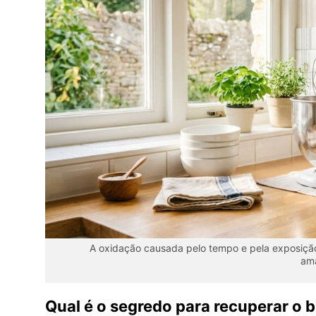
A oxidação causada pelo tempo e pela exposição
ama
Qual é o segredo para recuperar o b