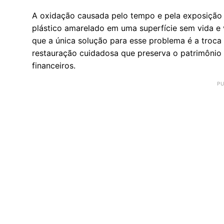
A oxidação causada pelo tempo e pela exposição 
plástico amarelado em uma superfície sem vida e
que a única solução para esse problema é a troca 
restauração cuidadosa que preserva o patrimônio
financeiros.