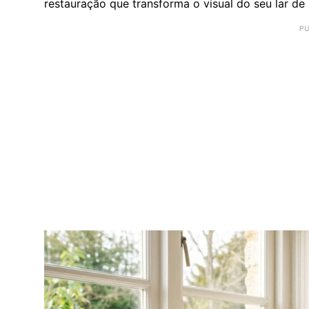
restauração que transforma o visual do seu lar de