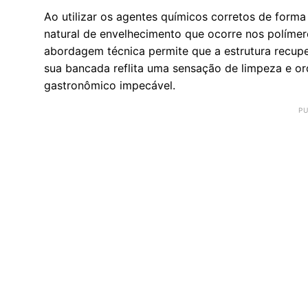
Ao utilizar os agentes químicos corretos de forma
natural de envelhecimento que ocorre nos polímer
abordagem técnica permite que a estrutura recuper
sua bancada reflita uma sensação de limpeza e o
gastronômico impecável.