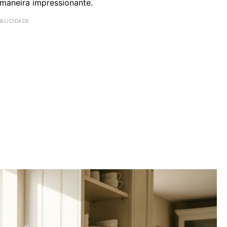
 maneira impressionante.