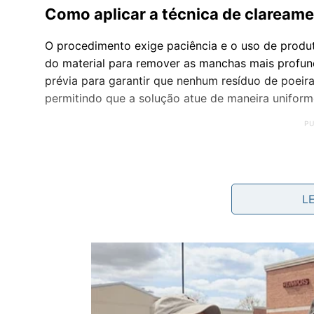
Como aplicar a técnica de clareame
O procedimento exige paciência e o uso de produ
do material para remover as manchas mais profunda
prévia para garantir que nenhum resíduo de poeira
permitindo que a solução atue de maneira uniform
L