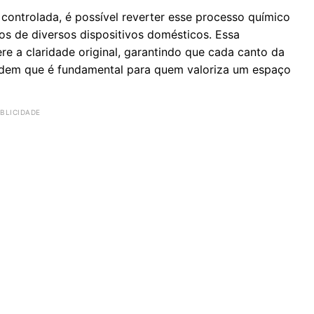
 controlada, é possível reverter esse processo químico
os de diversos dispositivos domésticos. Essa
e a claridade original, garantindo que cada canto da
rdem que é fundamental para quem valoriza um espaço