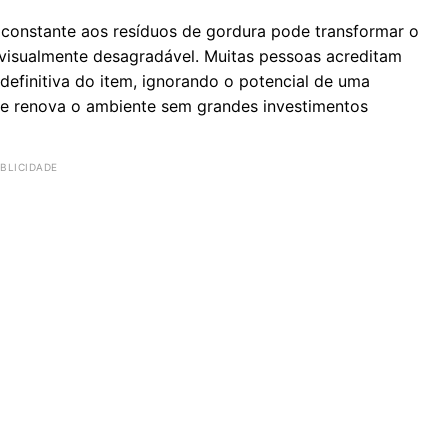
constante aos resíduos de gordura pode transformar o
 visualmente desagradável. Muitas pessoas acreditam
definitiva do item, ignorando o potencial de uma
 e renova o ambiente sem grandes investimentos