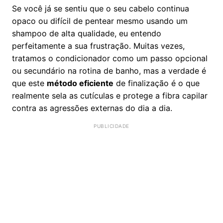
Se você já se sentiu que o seu cabelo continua
opaco ou difícil de pentear mesmo usando um
shampoo de alta qualidade, eu entendo
perfeitamente a sua frustração. Muitas vezes,
tratamos o condicionador como um passo opcional
ou secundário na rotina de banho, mas a verdade é
que este
método eficiente
de finalização é o que
realmente sela as cutículas e protege a fibra capilar
contra as agressões externas do dia a dia.