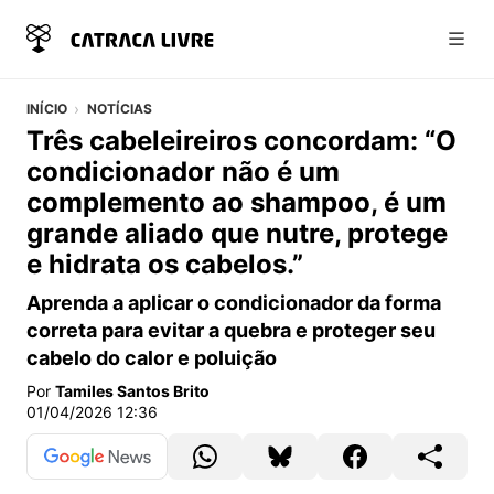
Abri
INÍCIO
NOTÍCIAS
Três cabeleireiros concordam: “O
condicionador não é um
complemento ao shampoo, é um
grande aliado que nutre, protege
e hidrata os cabelos.”
Aprenda a aplicar o condicionador da forma
correta para evitar a quebra e proteger seu
cabelo do calor e poluição
Por
Tamiles Santos Brito
01/04/2026 12:36