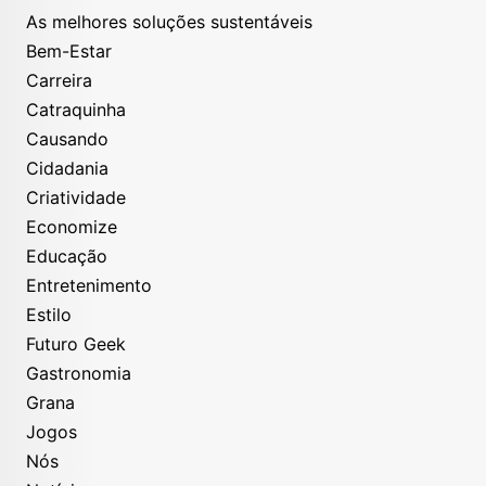
As melhores soluções sustentáveis
Bem-Estar
Carreira
Catraquinha
Causando
Cidadania
Criatividade
Economize
Educação
Entretenimento
Estilo
Futuro Geek
Gastronomia
Grana
Jogos
Nós