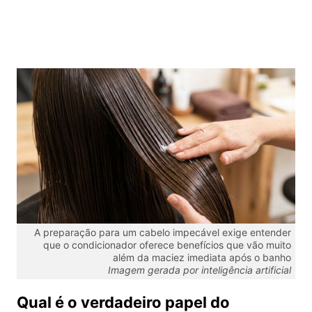
A preparação para um cabelo impecável exige entender
que o condicionador oferece benefícios que vão muito
além da maciez imediata após o banho
Imagem gerada por inteligência artificial
Qual é o verdadeiro papel do