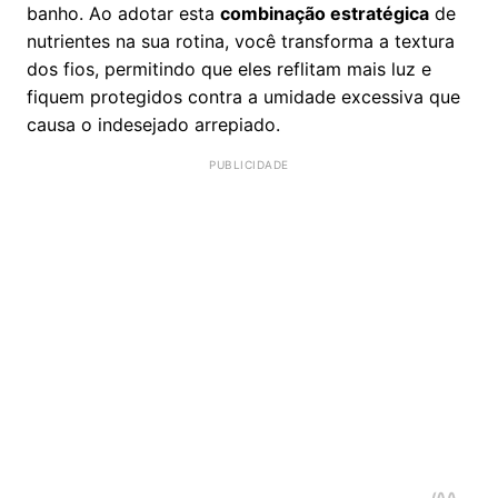
banho. Ao adotar esta
combinação estratégica
de
nutrientes na sua rotina, você transforma a textura
dos fios, permitindo que eles reflitam mais luz e
fiquem protegidos contra a umidade excessiva que
causa o indesejado arrepiado.