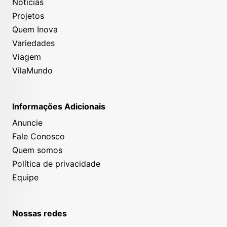
Notícias
Projetos
Quem Inova
Variedades
Viagem
VilaMundo
Informações Adicionais
Anuncie
Fale Conosco
Quem somos
Política de privacidade
Equipe
Nossas redes