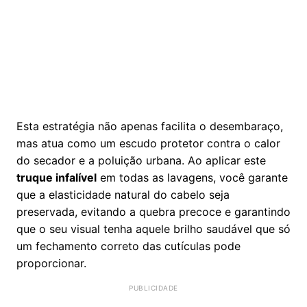
Esta estratégia não apenas facilita o desembaraço,
mas atua como um escudo protetor contra o calor
do secador e a poluição urbana. Ao aplicar este
truque infalível
em todas as lavagens, você garante
que a elasticidade natural do cabelo seja
preservada, evitando a quebra precoce e garantindo
que o seu visual tenha aquele brilho saudável que só
um fechamento correto das cutículas pode
proporcionar.