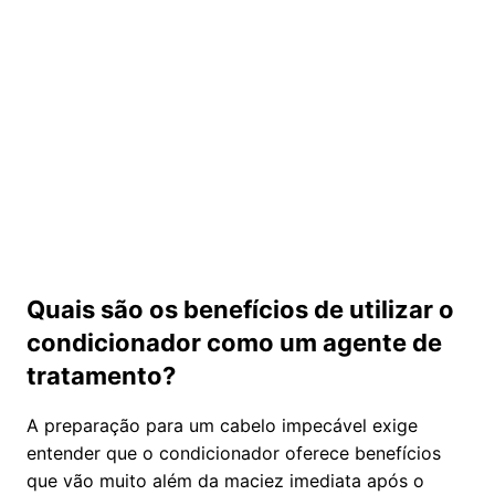
Quais são os benefícios de utilizar o
condicionador como um agente de
tratamento?
A preparação para um cabelo impecável exige
entender que o condicionador oferece benefícios
que vão muito além da maciez imediata após o