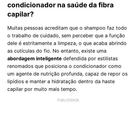
condicionador na saúde da fibra
capilar?
Muitas pessoas acreditam que o shampoo faz todo
o trabalho de cuidado, sem perceber que a função
dele é estritamente a limpeza, o que acaba abrindo
as cutículas do fio. No entanto, existe uma
abordagem inteligente
defendida por estilistas
renomados que posiciona o condicionador como
um agente de nutrição profunda, capaz de repor os
lipídios e manter a hidratação dentro da haste
capilar por muito mais tempo.