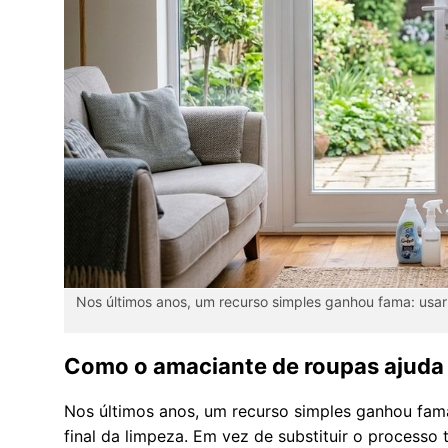
Nos últimos anos, um recurso simples ganhou fama: usar
Como o amaciante de roupas ajuda 
Nos últimos anos, um recurso simples ganhou fam
final da limpeza. Em vez de substituir o processo