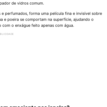
mpador de vidros comum.
e perfumados, forma uma película fina e invisível sobre
a e poeira se comportam na superfície, ajudando o
o com o enxágue feito apenas com água.