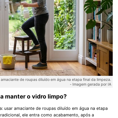
 amaciante de roupas diluído em água na etapa final da limpeza.
-
Imagem gerada por IA
a manter o vidro limpo?
a: usar amaciante de roupas diluído em água na etapa
 tradicional, ele entra como acabamento, após a