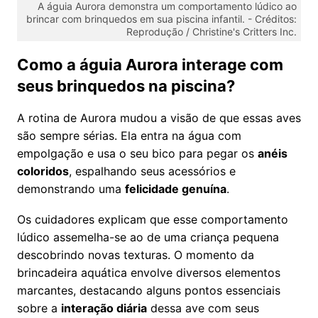
A águia Aurora demonstra um comportamento lúdico ao
brincar com brinquedos em sua piscina infantil. -
Créditos:
Reprodução / Christine's Critters Inc.
Como a águia Aurora interage com
seus brinquedos na piscina?
A rotina de Aurora mudou a visão de que essas aves
são sempre sérias. Ela entra na água com
empolgação e usa o seu bico para pegar os
anéis
coloridos
, espalhando seus acessórios e
demonstrando uma
felicidade genuína
.
Os cuidadores explicam que esse comportamento
lúdico assemelha-se ao de uma criança pequena
descobrindo novas texturas. O momento da
brincadeira aquática envolve diversos elementos
marcantes, destacando alguns pontos essenciais
sobre a
interação diária
dessa ave com seus