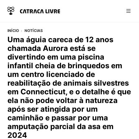
Abri
INÍCIO
NOTÍCIAS
Uma águia careca de 12 anos
chamada Aurora está se
divertindo em uma piscina
infantil cheia de brinquedos em
um centro licenciado de
reabilitação de animais silvestres
em Connecticut, e o detalhe é que
ela não pode voltar à natureza
após ser atingida por um
caminhão e passar por uma
amputação parcial da asa em
2024