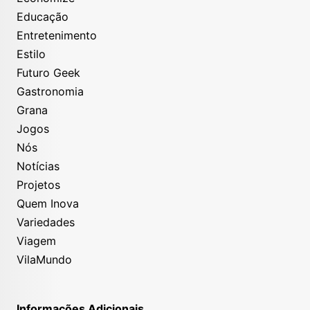
Educação
Entretenimento
Estilo
Futuro Geek
Gastronomia
Grana
Jogos
Nós
Notícias
Projetos
Quem Inova
Variedades
Viagem
VilaMundo
Informações Adicionais