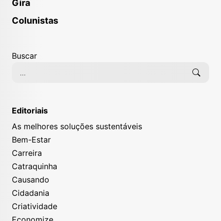
Gira
Colunistas
Buscar
Editoriais
As melhores soluções sustentáveis
Bem-Estar
Carreira
Catraquinha
Causando
Cidadania
Criatividade
Economize