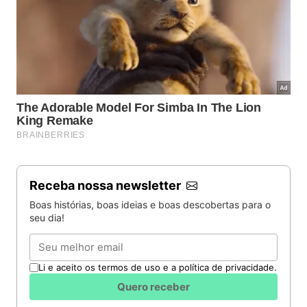
Receba nossa newsletter
Boas histórias, boas ideias e boas descobertas para o
seu dia!
Email
Li e aceito os termos de uso e a política de privacidade.
Quero receber