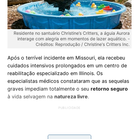
Residente no santuário Christine’s Critters, a águia Aurora
interage com alegria em momentos de lazer aquático. -
Créditos: Reprodução / Christine's Critters Inc.
Após o terrível incidente em Missouri, ela recebeu
cuidados intensivos prolongados em um centro de
reabilitação especializado em Illinois. Os
especialistas médicos constataram que as sequelas
graves impediam totalmente o seu
retorno seguro
à vida selvagem na
natureza livre
.