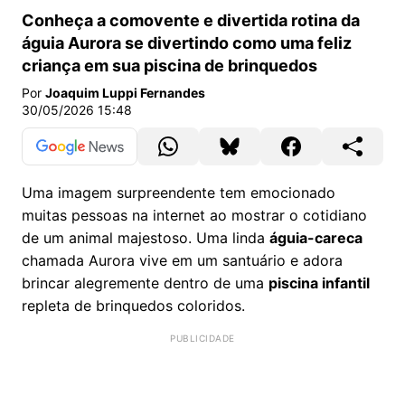
Conheça a comovente e divertida rotina da
águia Aurora se divertindo como uma feliz
criança em sua piscina de brinquedos
Por
Joaquim Luppi Fernandes
30/05/2026 15:48
Uma imagem surpreendente tem emocionado
muitas pessoas na internet ao mostrar o cotidiano
de um animal majestoso. Uma linda
águia-careca
chamada Aurora vive em um santuário e adora
brincar alegremente dentro de uma
piscina infantil
repleta de brinquedos coloridos.