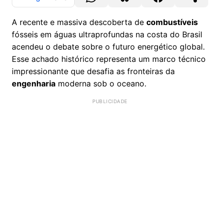
A recente e massiva descoberta de
combustíveis
fósseis em águas ultraprofundas na costa do Brasil
acendeu o debate sobre o futuro energético global.
Esse achado histórico representa um marco técnico
impressionante que desafia as fronteiras da
engenharia
moderna sob o oceano.