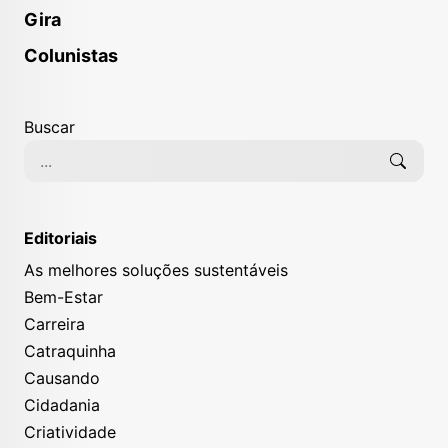
Gira
Colunistas
Buscar
Editoriais
As melhores soluções sustentáveis
Bem-Estar
Carreira
Catraquinha
Causando
Cidadania
Criatividade