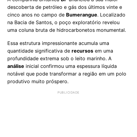
descoberta de petróleo e gás dos últimos vinte e
cinco anos no campo de
Bumerangue
. Localizado
na Bacia de Santos, o poço exploratório revelou
uma coluna bruta de hidrocarbonetos monumental.
Essa estrutura impressionante acumula uma
quantidade significativa de
recursos
em uma
profundidade extrema sob o leito marinho. A
análise
inicial confirmou uma espessura líquida
notável que pode transformar a região em um polo
produtivo muito próspero.