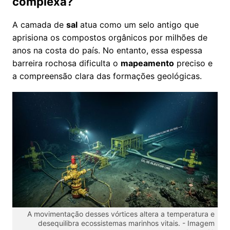
complexa?
A camada de
sal
atua como um selo antigo que
aprisiona os compostos orgânicos por milhões de
anos na costa do país. No entanto, essa espessa
barreira rochosa dificulta o
mapeamento
preciso e
a compreensão clara das formações geológicas.
A movimentação desses vórtices altera a temperatura e
desequilibra ecossistemas marinhos vitais. -
Imagem