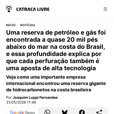
Abri
INÍCIO
NOTÍCIAS
Uma reserva de petróleo e gás foi
encontrada a quase 20 mil pés
abaixo do mar na costa do Brasil,
e essa profundidade explica por
que cada perfuração também é
uma aposta de alta tecnologia
Veja como uma importante empresa
internacional encontrou uma reserva gigante
de hidrocarbonetos na costa brasileira
Por
Joaquim Luppi Fernandes
31/05/2026 11:48