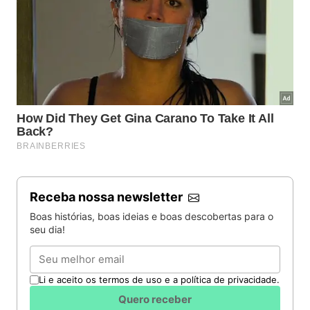
Receba nossa newsletter
Boas histórias, boas ideias e boas descobertas para o
seu dia!
Email
Li e aceito os termos de uso e a política de privacidade.
Quero receber