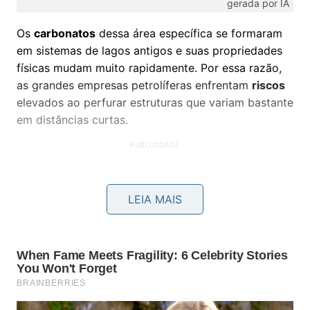
gerada por IA
Os
carbonatos
dessa área específica se formaram
em sistemas de lagos antigos e suas propriedades
físicas mudam muito rapidamente. Por essa razão,
as grandes empresas petrolíferas enfrentam
riscos
elevados ao perfurar estruturas que variam bastante
em distâncias curtas.
LEIA MAIS