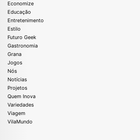
Economize
Educação
Entretenimento
Estilo
Futuro Geek
Gastronomia
Grana
Jogos
Nós
Notícias
Projetos
Quem Inova
Variedades
Viagem
VilaMundo