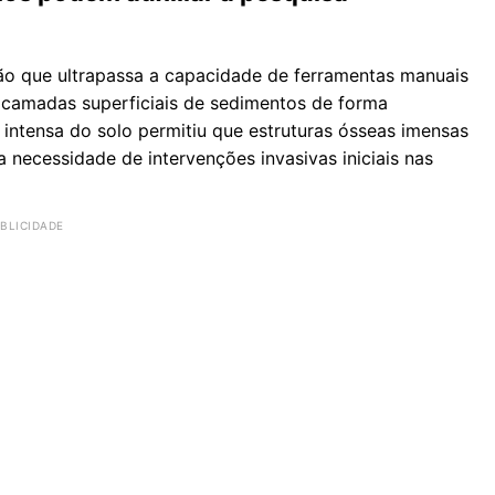
 que ultrapassa a capacidade de ferramentas manuais
 camadas superficiais de sedimentos de forma
ntensa do solo permitiu que estruturas ósseas imensas
 a necessidade de intervenções invasivas iniciais nas