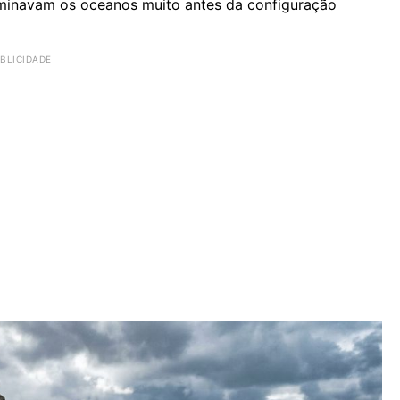
minavam os oceanos muito antes da configuração