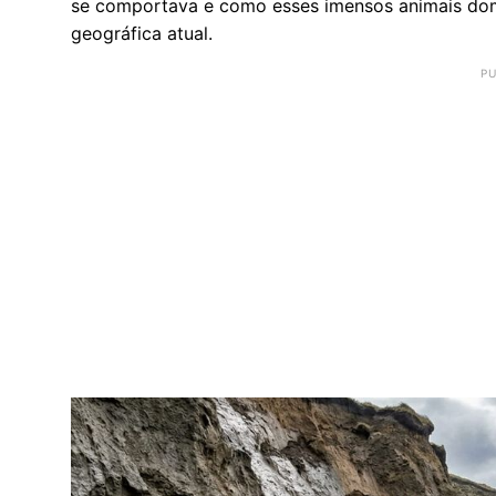
se comportava e como esses imensos animais do
geográfica atual.