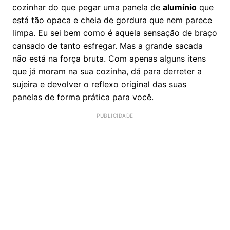
cozinhar do que pegar uma panela de
alumínio
que
está tão opaca e cheia de gordura que nem parece
limpa. Eu sei bem como é aquela sensação de braço
cansado de tanto esfregar. Mas a grande sacada
não está na força bruta. Com apenas alguns itens
que já moram na sua cozinha, dá para derreter a
sujeira e devolver o reflexo original das suas
panelas de forma prática para você.