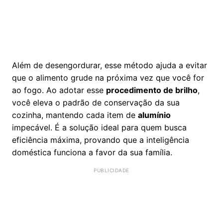
Além de desengordurar, esse método ajuda a evitar
que o alimento grude na próxima vez que você for
ao fogo. Ao adotar esse
procedimento de brilho
,
você eleva o padrão de conservação da sua
cozinha, mantendo cada item de
alumínio
impecável. É a solução ideal para quem busca
eficiência máxima, provando que a inteligência
doméstica funciona a favor da sua família.