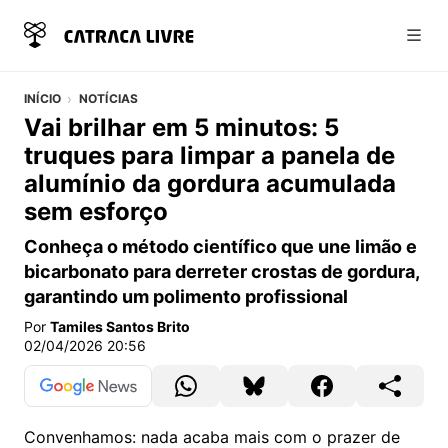
Abri
INÍCIO
NOTÍCIAS
Vai brilhar em 5 minutos: 5
truques para limpar a panela de
alumínio da gordura acumulada
sem esforço
Conheça o método científico que une limão e
bicarbonato para derreter crostas de gordura,
garantindo um polimento profissional
Por
Tamiles Santos Brito
02/04/2026 20:56
Convenhamos: nada acaba mais com o prazer de