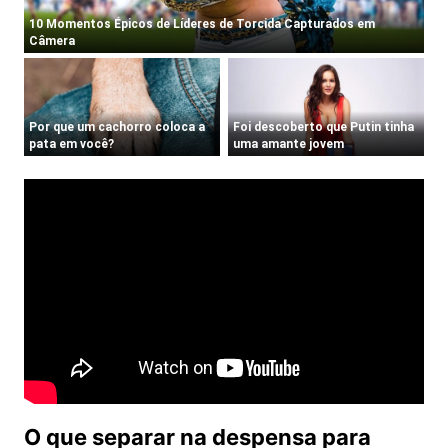
O que separar na despensa para