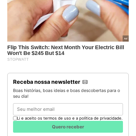
Receba nossa newsletter
Boas histórias, boas ideias e boas descobertas para o
seu dia!
Email
Li e aceito os termos de uso e a política de privacidade.
Quero receber