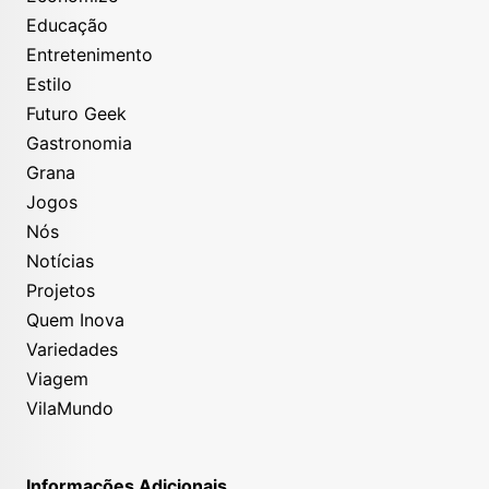
Educação
Entretenimento
Estilo
Futuro Geek
Gastronomia
Grana
Jogos
Nós
Notícias
Projetos
Quem Inova
Variedades
Viagem
VilaMundo
Informações Adicionais