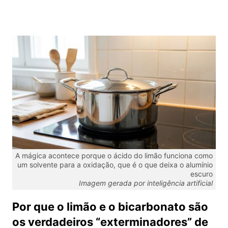
A mágica acontece porque o ácido do limão funciona como
um solvente para a oxidação, que é o que deixa o alumínio
escuro
Imagem gerada por inteligência artificial
Por que o limão e o bicarbonato são
os verdadeiros “exterminadores” de