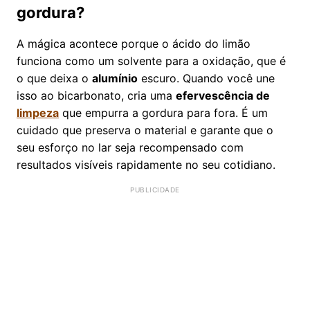
gordura?
A mágica acontece porque o ácido do limão
funciona como um solvente para a oxidação, que é
o que deixa o
alumínio
escuro. Quando você une
isso ao bicarbonato, cria uma
efervescência de
limpeza
que empurra a gordura para fora. É um
cuidado que preserva o material e garante que o
seu esforço no lar seja recompensado com
resultados visíveis rapidamente no seu cotidiano.