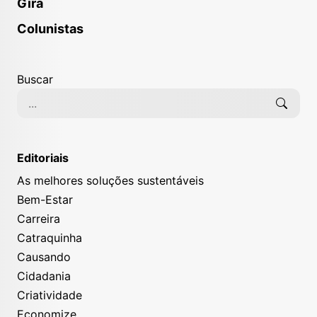
Gira
Colunistas
Buscar
Editoriais
As melhores soluções sustentáveis
Bem-Estar
Carreira
Catraquinha
Causando
Cidadania
Criatividade
Economize