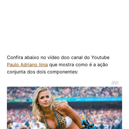
Confira abaixo no vídeo doo canal do Youtube
Paulo Adriano lima
que mostra como é a ação
conjunta dos dois componentes: