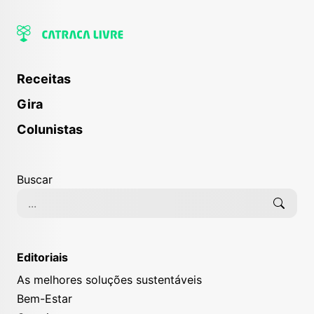
Receitas
Gira
Colunistas
Buscar
Editoriais
As melhores soluções sustentáveis
Bem-Estar