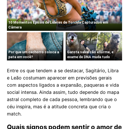
Entre os que tendem a se destacar, Sagitário, Libra
e Leão costumam aparecer em previsões gerais
com aspectos ligados a expansão, paqueras e vida
social intensa. Ainda assim, tudo depende do mapa
astral completo de cada pessoa, lembrando que o
céu inspira, mas é a atitude concreta que cria o
match.
Quais signos podem sentir o amor de