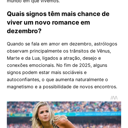
mundo em que vivemos.
Quais signos têm mais chance de
viver um novo romance em
dezembro?
Quando se fala em amor em dezembro, astrólogos
observam principalmente os trânsitos de Vênus,
Marte e da Lua, ligados a atração, desejo e
conexões emocionais. No fim de 2025, alguns
signos podem estar mais sociáveis e
autoconfiantes, o que aumenta naturalmente o
magnetismo e a possibilidade de novos encontros.