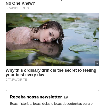
Receba nossa newsletter
Boas histórias, boas ideias e boas descobertas para o