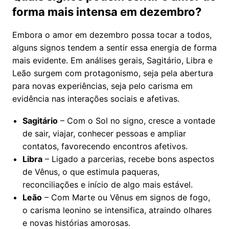
forma mais intensa em dezembro?
Embora o amor em dezembro possa tocar a todos,
alguns signos tendem a sentir essa energia de forma
mais evidente. Em análises gerais, Sagitário, Libra e
Leão surgem com protagonismo, seja pela abertura
para novas experiências, seja pelo carisma em
evidência nas interações sociais e afetivas.
Sagitário
– Com o Sol no signo, cresce a vontade
de sair, viajar, conhecer pessoas e ampliar
contatos, favorecendo encontros afetivos.
Libra
– Ligado a parcerias, recebe bons aspectos
de Vênus, o que estimula paqueras,
reconciliações e início de algo mais estável.
Leão
– Com Marte ou Vênus em signos de fogo,
o carisma leonino se intensifica, atraindo olhares
e novas histórias amorosas.