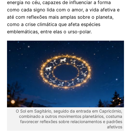
energia no céu, capazes de influenciar a forma
como cada signo lida com o amor, a vida afetiva e
até com reflexões mais amplas sobre o planeta,
como a crise climática que afeta espécies
emblemáticas, entre elas o urso-polar.
O Sol em Sagitário, seguido da entrada em Capricórnio,
combinado a outros movimentos planetários, costuma
favorecer reflexões sobre relacionamentos e padrões
afetivos