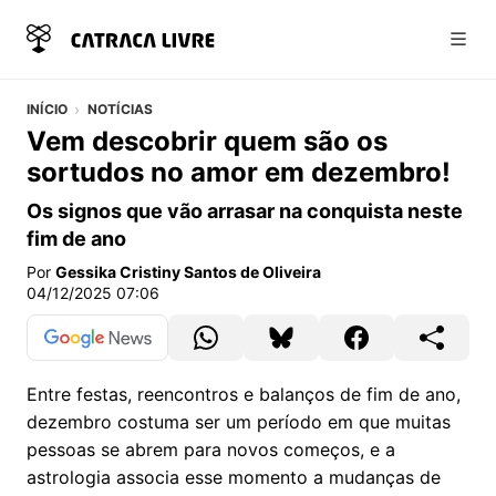
Abri
INÍCIO
NOTÍCIAS
Vem descobrir quem são os
sortudos no amor em dezembro!
Os signos que vão arrasar na conquista neste
fim de ano
Por
Gessika Cristiny Santos de Oliveira
04/12/2025 07:06
Entre festas, reencontros e balanços de fim de ano,
dezembro costuma ser um período em que muitas
pessoas se abrem para novos começos, e a
astrologia associa esse momento a mudanças de