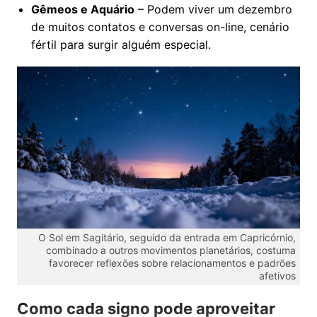
Gêmeos e Aquário
– Podem viver um dezembro
de muitos contatos e conversas on-line, cenário
fértil para surgir alguém especial.
O Sol em Sagitário, seguido da entrada em Capricórnio,
combinado a outros movimentos planetários, costuma
favorecer reflexões sobre relacionamentos e padrões
afetivos
Como cada signo pode aproveitar