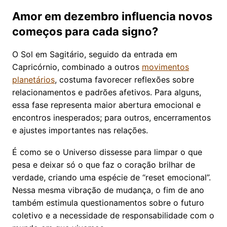
Amor em dezembro influencia novos
começos para cada signo?
O Sol em Sagitário, seguido da entrada em
Capricórnio, combinado a outros
movimentos
planetários
, costuma favorecer reflexões sobre
relacionamentos e padrões afetivos. Para alguns,
essa fase representa maior abertura emocional e
encontros inesperados; para outros, encerramentos
e ajustes importantes nas relações.
É como se o Universo dissesse para limpar o que
pesa e deixar só o que faz o coração brilhar de
verdade, criando uma espécie de “reset emocional”.
Nessa mesma vibração de mudança, o fim de ano
também estimula questionamentos sobre o futuro
coletivo e a necessidade de responsabilidade com o