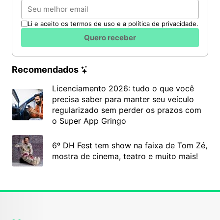
Email
Li e aceito os termos de uso e a política de privacidade.
Quero receber
Recomendados
Licenciamento 2026: tudo o que você
precisa saber para manter seu veículo
regularizado sem perder os prazos com
o Super App Gringo
6º DH Fest tem show na faixa de Tom Zé,
mostra de cinema, teatro e muito mais!