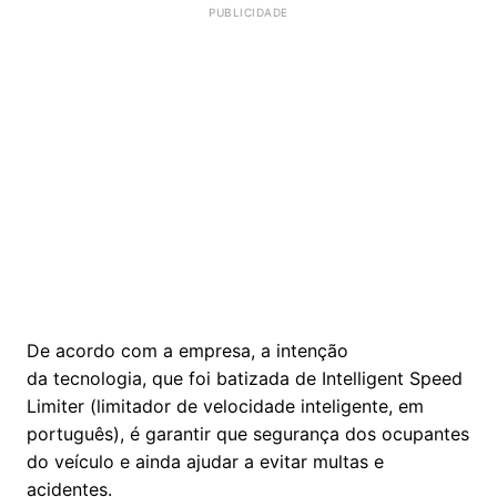
De acordo com a empresa, a intenção
da tecnologia, que foi batizada de Intelligent Speed
Limiter (limitador de velocidade inteligente, em
português), é garantir que segurança dos ocupantes
do veículo e ainda ajudar a evitar multas e
acidentes.