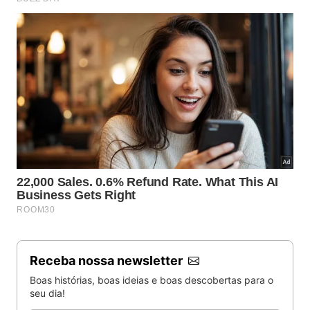
Receba nossa newsletter
Boas histórias, boas ideias e boas descobertas para o
seu dia!