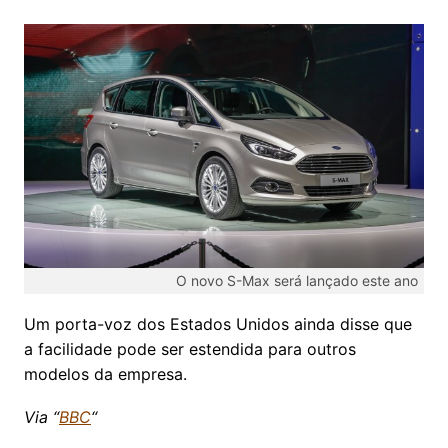
O novo S-Max será lançado este ano
Um porta-voz dos Estados Unidos ainda disse que
a facilidade pode ser estendida para outros
modelos da empresa.
Via “
BBC
“