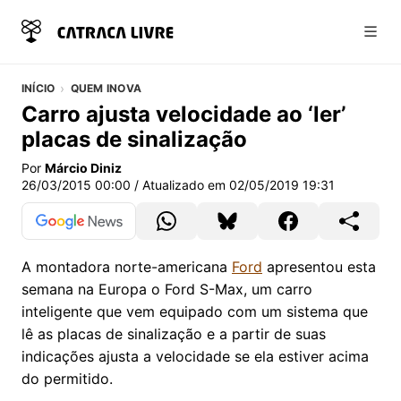
Abri
INÍCIO
QUEM INOVA
Carro ajusta velocidade ao ‘ler’
placas de sinalização
Por
Márcio Diniz
26/03/2015 00:00
/ Atualizado em
02/05/2019 19:31
A montadora norte-americana
Ford
apresentou esta
semana na Europa o Ford S-Max, um carro
inteligente que vem equipado com um sistema que
lê as placas de sinalização e a partir de suas
indicações ajusta a velocidade se ela estiver acima
do permitido.