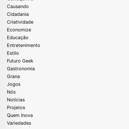
Causando
Cidadania
Criatividade
Economize
Educação
Entretenimento
Estilo
Futuro Geek
Gastronomia
Grana
Jogos
Nós
Notícias
Projetos
Quem Inova
Variedades