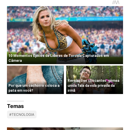
Temas
#TECNOLOGIA