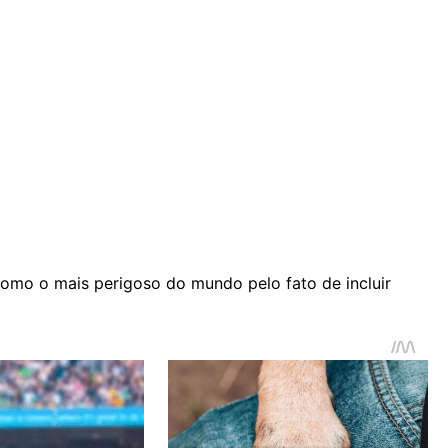
omo o mais perigoso do mundo pelo fato de incluir