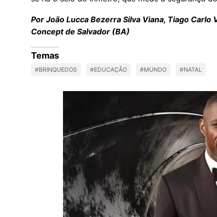
Por João Lucca Bezerra Silva Viana, Tiago Carlo 
Concept de Salvador (BA)
Temas
#BRINQUEDOS
#EDUCAÇÃO
#MUNDO
#NATAL