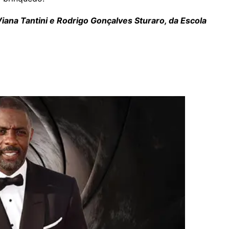
Viana Tantini e Rodrigo Gonçalves Sturaro, da Escola