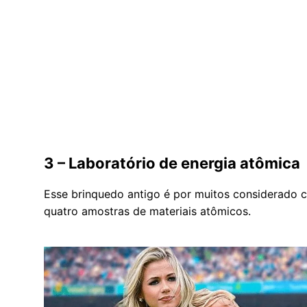
3 – Laboratório de energia atômica
Esse brinquedo antigo é por muitos considerado c
quatro amostras de materiais atômicos.