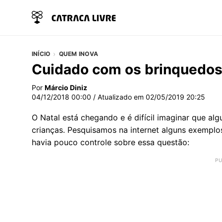
INÍCIO
QUEM INOVA
Cuidado com os brinquedos
Por
Márcio Diniz
04/12/2018 00:00
/ Atualizado em
02/05/2019 20:25
O Natal está chegando e é difícil imaginar que a
crianças. Pesquisamos na internet alguns exemplo
havia pouco controle sobre essa questão: