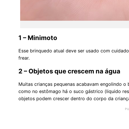
1 – Minimoto
Esse brinquedo atual deve ser usado com cuidad
frear.
2 – Objetos que crescem na água
Muitas crianças pequenas acabavam engolindo o 
como no estômago há o suco gástrico (liquido res
objetos podem crescer dentro do corpo da criança