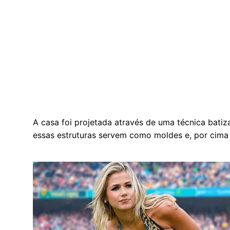
A casa foi projetada através de uma técnica bati
essas estruturas servem como moldes e, por cima d