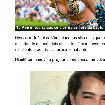
Nessas residências, são colocados sistemas que 
quantidade de materiais utilizados é bem menor em 
resistente a possíveis desastres naturais.
Nicoló também vê o projeto como uma alternativa 