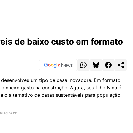
veis de baixo custo em formato
desenvolveu um tipo de casa inovadora. Em formato
dinheiro gasto na construção. Agora, seu filho Nicoló
delo alternativo de casas sustentáveis para população