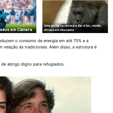
reduzem o consumo de energia em até 75% e a
relação às tradicionais. Além disso, a estrutura é
de abrigo digno para refugiados.