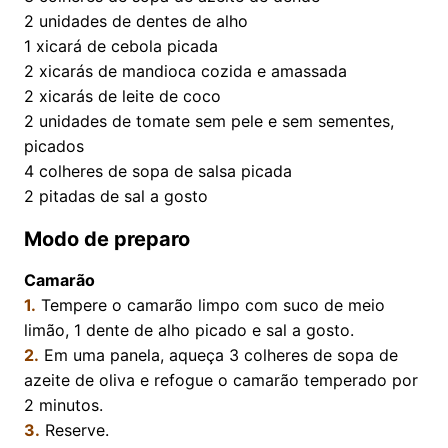
2
unidades de dentes de alho
1
xicará de cebola picada
2
xicarás de mandioca cozida e amassada
2
xicarás de leite de coco
2
unidades de tomate sem pele e sem sementes,
picados
4
colheres de sopa de salsa picada
2
pitadas de sal a gosto
Modo de preparo
Camarão
1.
Tempere o camarão limpo com suco de meio
limão, 1 dente de alho picado e sal a gosto.
2.
Em uma panela, aqueça 3 colheres de sopa de
azeite de oliva e refogue o camarão temperado por
2 minutos.
3.
Reserve.