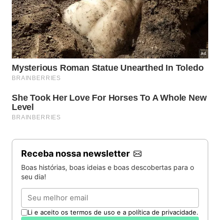
Receba nossa newsletter
Boas histórias, boas ideias e boas descobertas para o
seu dia!
Email
Li e aceito os termos de uso e a política de privacidade.