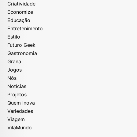
Criatividade
Economize
Educação
Entretenimento
Estilo
Futuro Geek
Gastronomia
Grana
Jogos
Nós
Notícias
Projetos
Quem Inova
Variedades
Viagem
VilaMundo