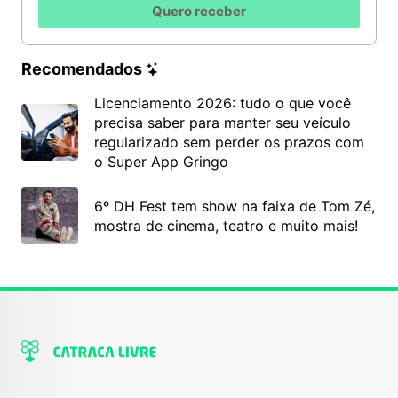
Quero receber
Recomendados
Licenciamento 2026: tudo o que você
precisa saber para manter seu veículo
regularizado sem perder os prazos com
o Super App Gringo
6º DH Fest tem show na faixa de Tom Zé,
mostra de cinema, teatro e muito mais!