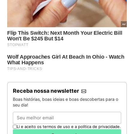
Receba nossa newsletter
Boas histórias, boas ideias e boas descobertas para o
seu dia!
Email
Li e aceito os termos de uso e a política de privacidade.