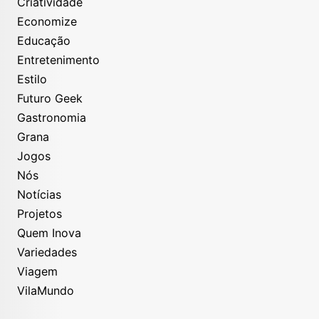
Criatividade
Economize
Educação
Entretenimento
Estilo
Futuro Geek
Gastronomia
Grana
Jogos
Nós
Notícias
Projetos
Quem Inova
Variedades
Viagem
VilaMundo