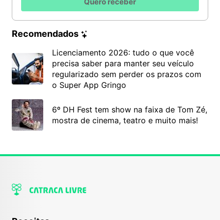
Quero receber
Recomendados
Licenciamento 2026: tudo o que você
precisa saber para manter seu veículo
regularizado sem perder os prazos com
o Super App Gringo
6º DH Fest tem show na faixa de Tom Zé,
mostra de cinema, teatro e muito mais!