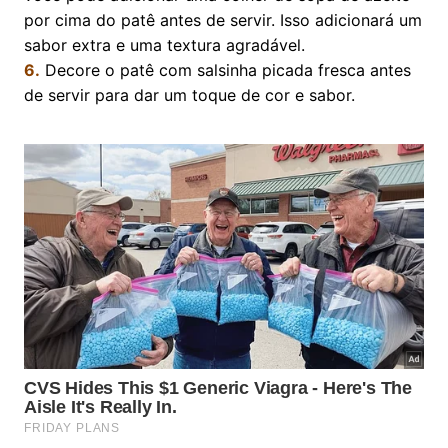
por cima do patê antes de servir. Isso adicionará um
sabor extra e uma textura agradável.
6.
Decore o patê com salsinha picada fresca antes
de servir para dar um toque de cor e sabor.