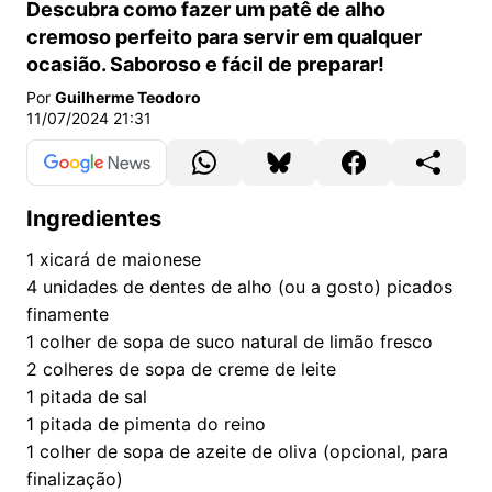
Descubra como fazer um patê de alho
cremoso perfeito para servir em qualquer
ocasião. Saboroso e fácil de preparar!
Por
Guilherme Teodoro
11/07/2024 21:31
Ingredientes
1
xicará de maionese
4
unidades de dentes de alho (ou a gosto) picados
finamente
1
colher de sopa de suco natural de limão fresco
2
colheres de sopa de creme de leite
1
pitada de sal
1
pitada de pimenta do reino
1
colher de sopa de azeite de oliva (opcional, para
finalização)