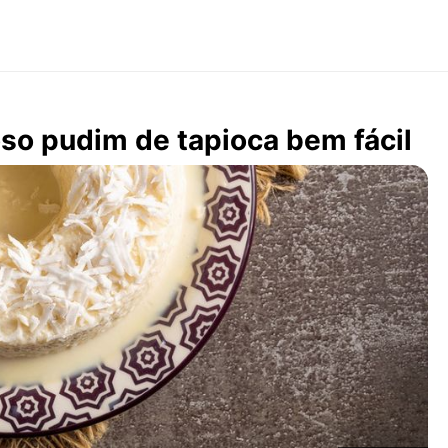
so pudim de tapioca bem fácil