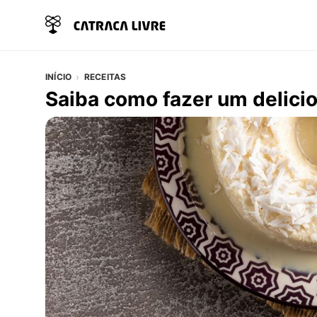
INÍCIO
RECEITAS
Saiba como fazer um delicio